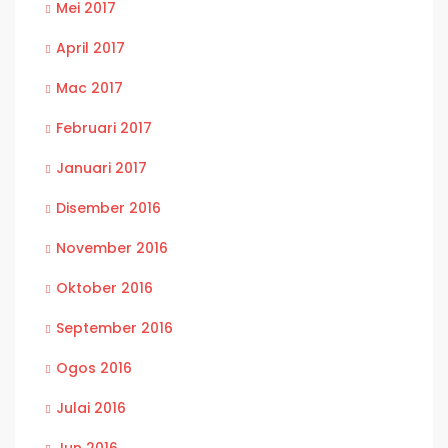
Mei 2017
April 2017
Mac 2017
Februari 2017
Januari 2017
Disember 2016
November 2016
Oktober 2016
September 2016
Ogos 2016
Julai 2016