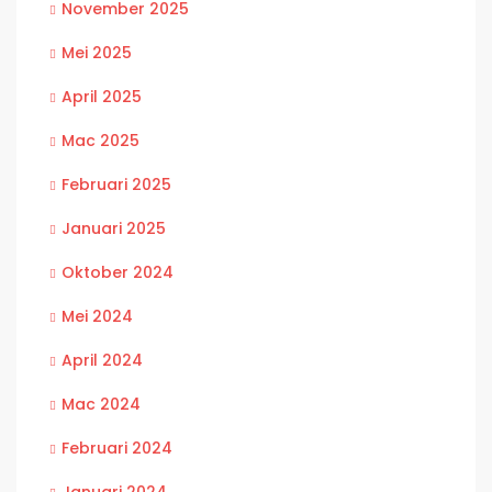
November 2025
Mei 2025
April 2025
Mac 2025
Februari 2025
Januari 2025
Oktober 2024
Mei 2024
April 2024
Mac 2024
Februari 2024