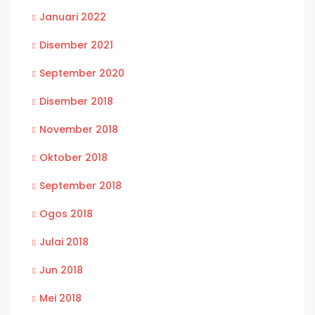
Januari 2022
Disember 2021
September 2020
Disember 2018
November 2018
Oktober 2018
September 2018
Ogos 2018
Julai 2018
Jun 2018
Mei 2018