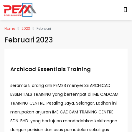
Home
2023
Februari
Februari 2023
Archicad Essentials Training
seramai 5 orang ahli PEMSB menyertai ARCHICAD
ESSENTIALS TRAINING yang bertempat di IME CADCAM
TRAINING CENTRE, Petaling Jaya, Selangor. Latihan ini
merupakan anjuran IME CADCAM TRAINING CENTRE
SDN. BHD. yang bertujuan mendedahkan kakitangan
dengan perisian dan asas pemodelan sekali gus