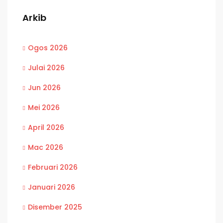
Arkib
Ogos 2026
Julai 2026
Jun 2026
Mei 2026
April 2026
Mac 2026
Februari 2026
Januari 2026
Disember 2025