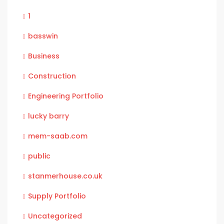
1
basswin
Business
Construction
Engineering Portfolio
lucky barry
mem-saab.com
public
stanmerhouse.co.uk
Supply Portfolio
Uncategorized