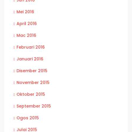
Jun 2016
Mei 2016
April 2016
Mac 2016
Februari 2016
Januari 2016
Disember 2015
November 2015
Oktober 2015
September 2015
Ogos 2015
Julai 2015