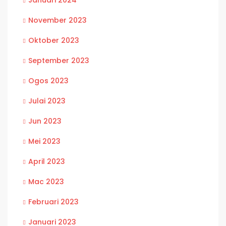
Januari 2024
November 2023
Oktober 2023
September 2023
Ogos 2023
Julai 2023
Jun 2023
Mei 2023
April 2023
Mac 2023
Februari 2023
Januari 2023