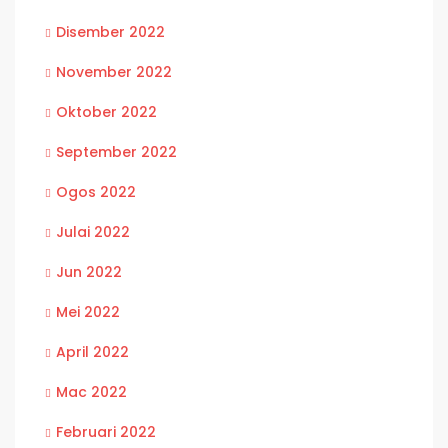
Disember 2022
November 2022
Oktober 2022
September 2022
Ogos 2022
Julai 2022
Jun 2022
Mei 2022
April 2022
Mac 2022
Februari 2022