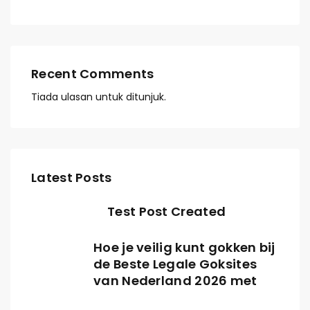
Recent Comments
Tiada ulasan untuk ditunjuk.
Latest Posts
Test Post Created
Hoe je veilig kunt gokken bij
de Beste Legale Goksites
van Nederland 2026 met