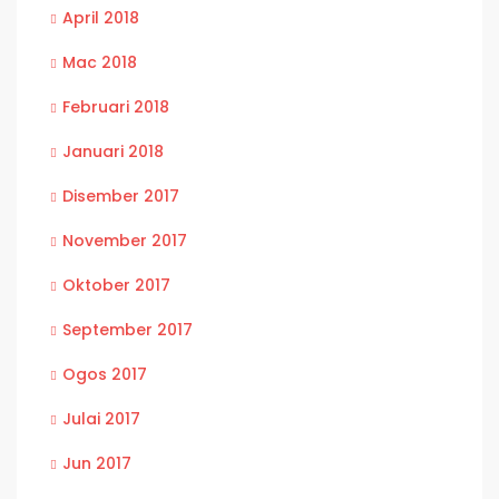
April 2018
Mac 2018
Februari 2018
Januari 2018
Disember 2017
November 2017
Oktober 2017
September 2017
Ogos 2017
Julai 2017
Jun 2017