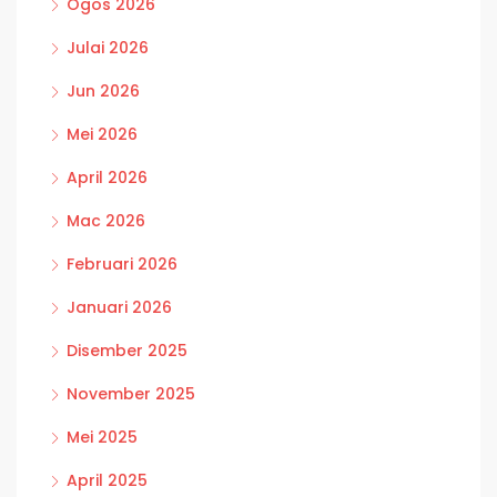
Ogos 2026
Julai 2026
Jun 2026
Mei 2026
April 2026
Mac 2026
Februari 2026
Januari 2026
Disember 2025
November 2025
Mei 2025
April 2025