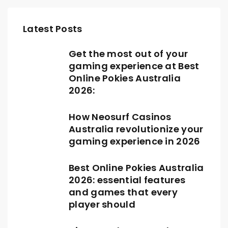
Latest Posts
Get the most out of your
gaming experience at Best
Online Pokies Australia
2026:
How Neosurf Casinos
Australia revolutionize your
gaming experience in 2026
Best Online Pokies Australia
2026: essential features
and games that every
player should