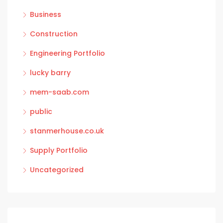
Business
Construction
Engineering Portfolio
lucky barry
mem-saab.com
public
stanmerhouse.co.uk
Supply Portfolio
Uncategorized