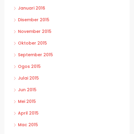
Januari 2016
Disember 2015
November 2015
Oktober 2015
September 2015
Ogos 2015
Julai 2015
Jun 2015
Mei 2015
April 2015
Mac 2015