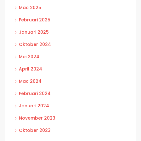
Mac 2025
Februari 2025
Januari 2025
Oktober 2024
Mei 2024
April 2024
Mac 2024
Februari 2024
Januari 2024
November 2023
Oktober 2023