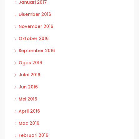
Januari 2017
Disember 2016
November 2016
Oktober 2016
September 2016
Ogos 2016
Julai 2016
Jun 2016
Mei 2016
April 2016
Mac 2016
Februari 2016