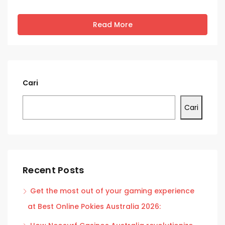
Read More
Cari
Cari
Recent Posts
Get the most out of your gaming experience
at Best Online Pokies Australia 2026: