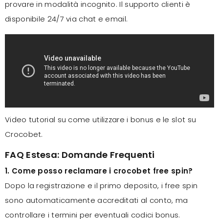
provare in modalità incognito. Il supporto clienti è
disponibile 24/7 via chat e email.
Video tutorial su come utilizzare i bonus e le slot su
Crocobet.
FAQ Estesa: Domande Frequenti
1. Come posso reclamare i crocobet free spin?
Dopo la registrazione e il primo deposito, i free spin
sono automaticamente accreditati al conto, ma
controllare i termini per eventuali codici bonus.