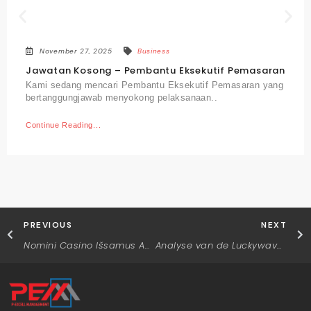
November 27, 2025
Business
Jawatan Kosong – Pembantu Eksekutif Pemasaran
Kami sedang mencari Pembantu Eksekutif Pemasaran yang
bertanggungjawab menyokong pelaksanaan..
Continue Reading...
PREVIOUS
NEXT
Nomini Casino Išsamus Analizės Vadovas: Bonusų Matematika, Slotų Strategijos Ir Saugumo Patikra
Analyse van de Luckywave App: Navigeren door Login & Bonus – Officiële Handleiding