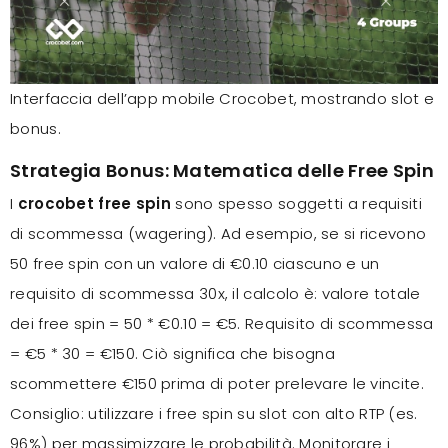
Interfaccia dell’app mobile Crocobet, mostrando slot e
bonus.
Strategia Bonus: Matematica delle Free Spin
I
crocobet free spin
sono spesso soggetti a requisiti
di scommessa (wagering). Ad esempio, se si ricevono
50 free spin con un valore di €0.10 ciascuno e un
requisito di scommessa 30x, il calcolo è: valore totale
dei free spin = 50 * €0.10 = €5. Requisito di scommessa
= €5 * 30 = €150. Ciò significa che bisogna
scommettere €150 prima di poter prelevare le vincite.
Consiglio: utilizzare i free spin su slot con alto RTP (es.
96%) per massimizzare le probabilità. Monitorare i