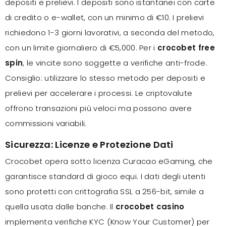
depositi e prelievi. I depositi sono istantanei con carte
di credito o e-wallet, con un minimo di €10. I prelievi
richiedono 1-3 giorni lavorativi, a seconda del metodo,
con un limite giornaliero di €5,000. Per i
crocobet free
spin
, le vincite sono soggette a verifiche anti-frode.
Consiglio: utilizzare lo stesso metodo per depositi e
prelievi per accelerare i processi. Le criptovalute
offrono transazioni più veloci ma possono avere
commissioni variabili.
Sicurezza: Licenze e Protezione Dati
Crocobet opera sotto licenza Curacao eGaming, che
garantisce standard di gioco equi. I dati degli utenti
sono protetti con crittografia SSL a 256-bit, simile a
quella usata dalle banche. Il
crocobet casino
implementa verifiche KYC (Know Your Customer) per