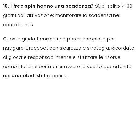
10. I free spin hanno una scadenza?
Sì, di solito 7-30
giorni dall’attivazione; monitorare la scadenza nel
conto bonus.
Questa guida fornisce una panor completa per
navigare Crocobet con sicurezza e strategia. Ricordate
di giocare responsabilmente e sfruttare le risorse
come i tutorial per massimizzare le vostre opportunità
nei
crocobet slot
e bonus.