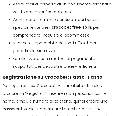
Assicurarsi di disporre di un documento d’identità
valido per la verifica del conto.
Controllare i termini e condizioni dei bonus,
specialmente per i
crocobet free spin
, per
comprendere i requisiti di scommessa.
Scaricare l’app mobile da fonti ufficiali per
garantire la sicurezza.
Familiarizzare con i metodi di pagamento
supportati per depositi e prelievi efficienti.
Registrazione su Crocobet: Passo-Passo
Per registrarsi su Crocobet, visitare il sito ufficiale e
cliccare su “Registrati”. Inserire i dati personali come
nome, email, e numero di telefono, quindi creare una
password sicola. Confermare l’email tramite il link