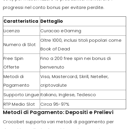
progressi nel conto bonus per evitare perdite.
Caratteristica
Dettaglio
Licenza
Curacao eGaming
Oltre 1000, inclusi titoli popolari come
Numero di Slot
Book of Dead
Free Spin
Fino a 200 free spin nei bonus di
Offerte
benvenuto
Metodi di
Visa, Mastercard, Skrill, Neteller,
Pagamento
criptovalute
Supporto Lingue
Italiano, Inglese, Tedesco
RTP Medio Slot
Circa 95-97%
Metodi di Pagamento: Depositi e Prelievi
Crocobet supporta vari metodi di pagamento per