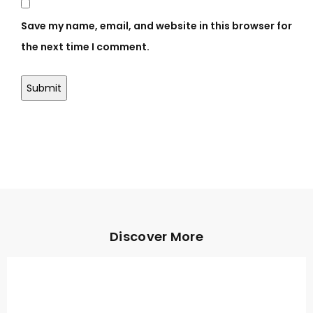
Save my name, email, and website in this browser for
the next time I comment.
Discover More