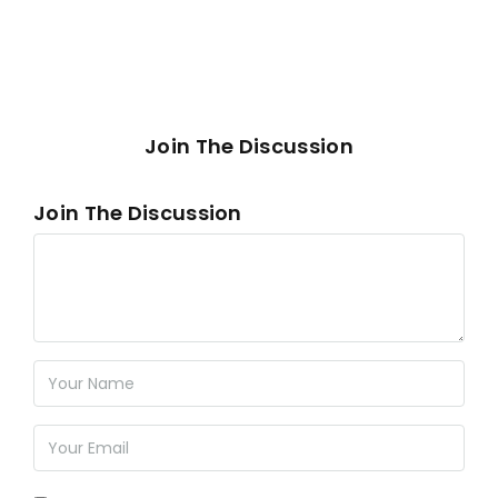
Join The Discussion
Join The Discussion