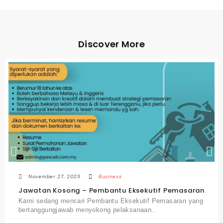
Discover More
November 27, 2025
Business
Jawatan Kosong – Pembantu Eksekutif Pemasaran
Kami sedang mencari Pembantu Eksekutif Pemasaran yang
bertanggungjawab menyokong pelaksanaan..