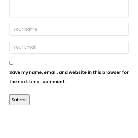
Save my name, email, and website in this browser for
the next time I comment.