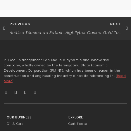
PREVIOUS
NEXT
Análise Técnica do Rabbit Road Casino: Matemática de Bônus, Verificação de Segurança e Guia de Troubleshooting Detalhado
Highflybet Casino: Ghid Tehnic pentru Coduri Promo și Calcul Bonus – Manual Exhaustiv
P-Excell Management Sdn Bhd is a dynamic and innovative
company, wholly owned by the Terengganu State Economic
Development Corporation (PMINT), which has been a leader in the
construction and engineering industry since its rebranding in…[
Read
More
]
OUR BUSINESS
EXPLORE
Oil & Gas
Certificate