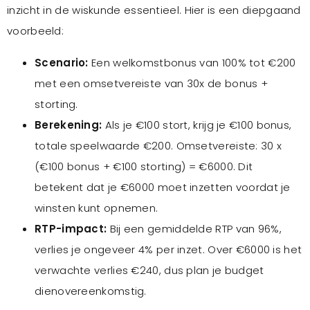
inzicht in de wiskunde essentieel. Hier is een diepgaand
voorbeeld:
Scenario:
Een welkomstbonus van 100% tot €200
met een omsetvereiste van 30x de bonus +
storting.
Berekening:
Als je €100 stort, krijg je €100 bonus,
totale speelwaarde €200. Omsetvereiste: 30 x
(€100 bonus + €100 storting) = €6000. Dit
betekent dat je €6000 moet inzetten voordat je
winsten kunt opnemen.
RTP-impact:
Bij een gemiddelde RTP van 96%,
verlies je ongeveer 4% per inzet. Over €6000 is het
verwachte verlies €240, dus plan je budget
dienovereenkomstig.