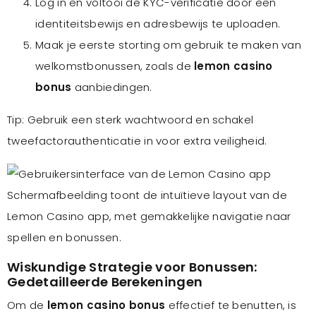
Log in en voltooi de KYC-verificatie door een
identiteitsbewijs en adresbewijs te uploaden.
Maak je eerste storting om gebruik te maken van
welkomstbonussen, zoals de
lemon casino
bonus
aanbiedingen.
Tip: Gebruik een sterk wachtwoord en schakel
tweefactorauthenticatie in voor extra veiligheid.
Schermafbeelding toont de intuïtieve layout van de
Lemon Casino app, met gemakkelijke navigatie naar
spellen en bonussen.
Wiskundige Strategie voor Bonussen:
Gedetailleerde Berekeningen
Om de
lemon casino bonus
effectief te benutten, is