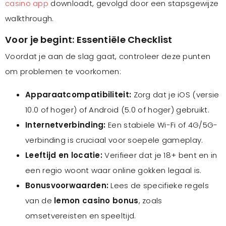
casino app
downloadt, gevolgd door een stapsgewijze
walkthrough.
Voor je begint: Essentiële Checklist
Voordat je aan de slag gaat, controleer deze punten
om problemen te voorkomen:
Apparaatcompatibiliteit:
Zorg dat je iOS (versie
10.0 of hoger) of Android (5.0 of hoger) gebruikt.
Internetverbinding:
Een stabiele Wi-Fi of 4G/5G-
verbinding is cruciaal voor soepele gameplay.
Leeftijd en locatie:
Verifieer dat je 18+ bent en in
een regio woont waar online gokken legaal is.
Bonusvoorwaarden:
Lees de specifieke regels
van de
lemon casino bonus
, zoals
omsetvereisten en speeltijd.