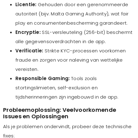
Licentie:
Gehouden door een gerenommeerde
autoriteit (bijv. Malta Gaming Authority), wat fair
play en consumentenbescherming garandeert.
Encryptie:
SSL-versleuteling (256-bit) beschermt
alle gegevensoverdrachten in de app.
Verificatie:
Strikte KYC-processen voorkomen
fraude en zorgen voor naleving van wettelijke
vereisten.
Responsible Gaming:
Tools zoals
stortingslimieten, self-exclusion en
tijdsherinneringen zijn ingebouwd in de app.
Probleemoplossing: Veelvoorkomende
Issues en Oplossingen
Als je problemen ondervindt, probeer deze technische
fixes: