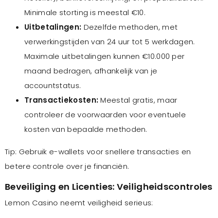
Minimale storting is meestal €10.
Uitbetalingen:
Dezelfde methoden, met
verwerkingstijden van 24 uur tot 5 werkdagen.
Maximale uitbetalingen kunnen €10.000 per
maand bedragen, afhankelijk van je
accountstatus.
Transactiekosten:
Meestal gratis, maar
controleer de voorwaarden voor eventuele
kosten van bepaalde methoden.
Tip: Gebruik e-wallets voor snellere transacties en
betere controle over je financiën.
Beveiliging en Licenties: Veiligheidscontroles
Lemon Casino neemt veiligheid serieus: