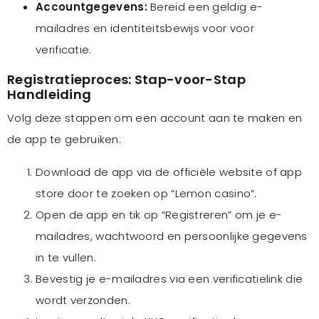
Accountgegevens:
Bereid een geldig e-
mailadres en identiteitsbewijs voor voor
verificatie.
Registratieproces: Stap-voor-Stap
Handleiding
Volg deze stappen om een account aan te maken en
de app te gebruiken:
Download de app via de officiële website of app
store door te zoeken op “Lemon casino”.
Open de app en tik op “Registreren” om je e-
mailadres, wachtwoord en persoonlijke gegevens
in te vullen.
Bevestig je e-mailadres via een verificatielink die
wordt verzonden.