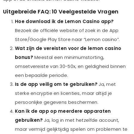
Uitgebreide FAQ: 10 Veelgestelde Vragen
Hoe download ik de Lemon Casino app?
Bezoek de officiële website of zoek in de App
Store/Google Play Store naar “Lemon casino”.
Wat zijn de vereisten voor de
lemon casino
bonus
?
Meestal een minimumstorting,
omsetvereiste van 30-50x, en geldigheid binnen
een bepaalde periode.
Is de app veilig om te gebruiken?
Ja, met
sterke encryptie en licenties, maar altijd je
persoonlijke gegevens beschermen.
Kan ik de app op meerdere apparaten
gebruiken?
Ja, log in met hetzelfde account,
maar vermijd gelijktijdig spelen om problemen te