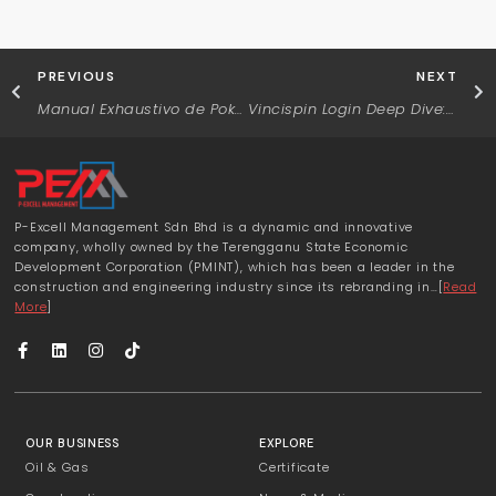
PREVIOUS
NEXT
Manual Exhaustivo de PokerStars Apuestas: Estrategias, Matemáticas y Solución Técnica para Jugadores Online
Vincispin Login Deep Dive: Eine Exhaustive Anleitung zu Technischer Fehlerbehebung und Bonus-Optimierung
P-Excell Management Sdn Bhd is a dynamic and innovative
company, wholly owned by the Terengganu State Economic
Development Corporation (PMINT), which has been a leader in the
construction and engineering industry since its rebranding in…[
Read
More
]
OUR BUSINESS
EXPLORE
Oil & Gas
Certificate