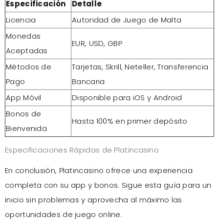
Especificación
Detalle
Licencia
Autoridad de Juego de Malta
Monedas
EUR, USD, GBP
Aceptadas
Métodos de
Tarjetas, Skrill, Neteller, Transferencia
Pago
Bancaria
App Móvil
Disponible para iOS y Android
Bonos de
Hasta 100% en primer depósito
Bienvenida
Especificaciones Rápidas de Platincasino
En conclusión, Platincasino ofrece una experiencia
completa con su app y bonos. Sigue esta guía para un
inicio sin problemas y aprovecha al máximo las
oportunidades de juego online.