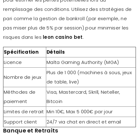
remplissage des conditions. Utilisez des stratégies de
pari comme la gestion de bankroll (par exemple, ne
pas miser plus de 5% par session) pour minimiser les
risques dans les
leon casino bet
.
Spécification
Détails
Licence
Malta Gaming Authority (MGA)
Plus de 1 000 (machines à sous, jeux
Nombre de jeux
de table, live)
Méthodes de
Visa, Mastercard, Skrill, Neteller,
paiement
Bitcoin
Limites de retrait
Min 10€, Max 5 000€ par jour
Support client
24/7 via chat en direct et email
Banque et Retraits