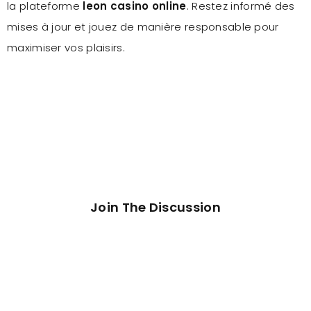
la plateforme
leon casino online
. Restez informé des
mises à jour et jouez de manière responsable pour
maximiser vos plaisirs.
Join The Discussion