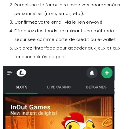
Remplissez le formulaire avec vos coordonnées
personnelles (nom, email, etc.).
Confirmez votre email via le lien envoyé.
Déposez des fonds en utilisant une méthode
sécurisée comme carte de crédit ou e-wallet.
Explorez l’interface pour accéder aux jeux et aux
fonctionnalités de pari.