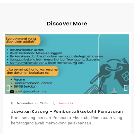
Discover More
November 27, 2025
Business
Jawatan Kosong – Pembantu Eksekutif Pemasaran
Kami sedang mencari Pembantu Eksekutif Pemasaran yang
bertanggungjawab menyokong pelaksanaan..