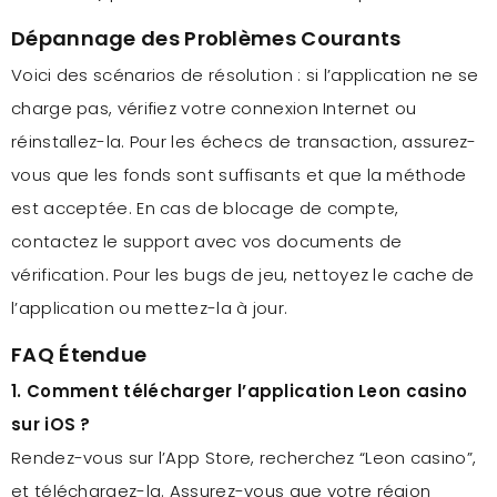
Dépannage des Problèmes Courants
Voici des scénarios de résolution : si l’application ne se
charge pas, vérifiez votre connexion Internet ou
réinstallez-la. Pour les échecs de transaction, assurez-
vous que les fonds sont suffisants et que la méthode
est acceptée. En cas de blocage de compte,
contactez le support avec vos documents de
vérification. Pour les bugs de jeu, nettoyez le cache de
l’application ou mettez-la à jour.
FAQ Étendue
1. Comment télécharger l’application Leon casino
sur iOS ?
Rendez-vous sur l’App Store, recherchez “Leon casino”,
et téléchargez-la. Assurez-vous que votre région