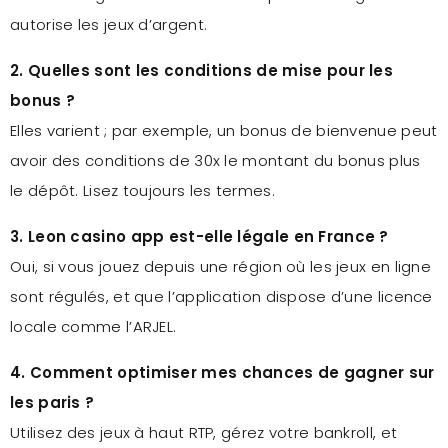
autorise les jeux d’argent.
2. Quelles sont les conditions de mise pour les
bonus ?
Elles varient ; par exemple, un bonus de bienvenue peut
avoir des conditions de 30x le montant du bonus plus
le dépôt. Lisez toujours les termes.
3. Leon casino app est-elle légale en France ?
Oui, si vous jouez depuis une région où les jeux en ligne
sont régulés, et que l’application dispose d’une licence
locale comme l’ARJEL.
4. Comment optimiser mes chances de gagner sur
les paris ?
Utilisez des jeux à haut RTP, gérez votre bankroll, et