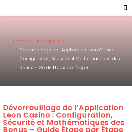
Home
Uncategorized
Déverrouillage de l’Application Leon Casino :
Configuration, Sécurité et Mathématiques des
Bonus – Guide Étape par Étape
Déverrouillage de l’Application
Leon Casino : Configuration,
Sécurité et Mathématiques des
Bonus – Guide Étape par Étape