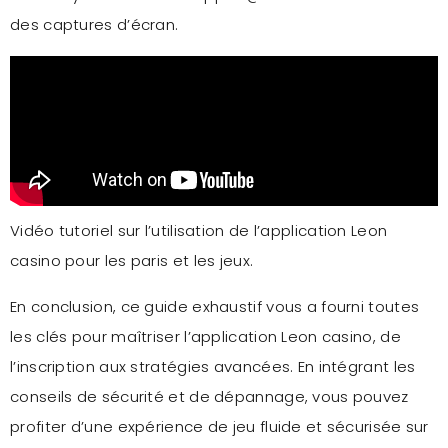
des captures d’écran.
Vidéo tutoriel sur l’utilisation de l’application Leon
casino pour les paris et les jeux.
En conclusion, ce guide exhaustif vous a fourni toutes
les clés pour maîtriser l’application Leon casino, de
l’inscription aux stratégies avancées. En intégrant les
conseils de sécurité et de dépannage, vous pouvez
profiter d’une expérience de jeu fluide et sécurisée sur