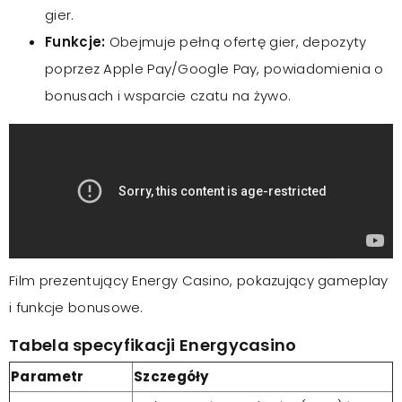
gier.
Funkcje:
Obejmuje pełną ofertę gier, depozyty
poprzez Apple Pay/Google Pay, powiadomienia o
bonusach i wsparcie czatu na żywo.
Film prezentujący Energy Casino, pokazujący gameplay
i funkcje bonusowe.
Tabela specyfikacji Energycasino
Parametr
Szczegóły