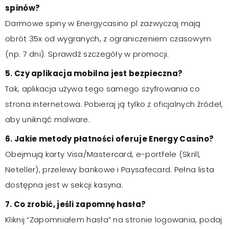
spinów?
Darmowe spiny w Energycasino pl zazwyczaj mają
obrót 35x od wygranych, z ograniczeniem czasowym
(np. 7 dni). Sprawdź szczegóły w promocji.
5. Czy aplikacja mobilna jest bezpieczna?
Tak, aplikacja używa tego samego szyfrowania co
strona internetowa. Pobieraj ją tylko z oficjalnych źródeł,
aby uniknąć malware.
6. Jakie metody płatności oferuje Energy Casino?
Obejmują karty Visa/Mastercard, e-portfele (Skrill,
Neteller), przelewy bankowe i Paysafecard. Pełna lista
dostępna jest w sekcji kasyna.
7. Co zrobić, jeśli zapomnę hasła?
Kliknij “Zapomniałem hasła” na stronie logowania, podaj