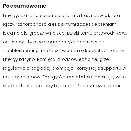
Podsumowanie
Energycasino to solidna platforma hazardowa, która
łączy różnorodność gier z silnymi zabezpieczeniami,
idealna dla graczy w Polsce. Dzięki temu przewodnikowi,
od checklisty przez matematykę bonusów po
troubleshooting, możesz świadomie korzystać z oferty
Energy kasyno. Pamiętaj o odpowiedzialnej grze,
regularnie przeglądaj promocje i korzystaj z supportu w
razie problemów. Energy Casino pl stale ewoluuje, więc
śledź aktualizacje, aby być na bieżąco z nowościami.