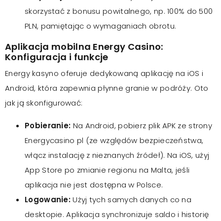
skorzystać z bonusu powitalnego, np. 100% do 500
PLN, pamiętając o wymaganiach obrotu.
Aplikacja mobilna Energy Casino:
Konfiguracja i funkcje
Energy kasyno oferuje dedykowaną aplikację na iOS i
Android, która zapewnia płynne granie w podróży. Oto
jak ją skonfigurować:
Pobieranie:
Na Android, pobierz plik APK ze strony
Energycasino pl (ze względów bezpieczeństwa,
włącz instalację z nieznanych źródeł). Na iOS, użyj
App Store po zmianie regionu na Malta, jeśli
aplikacja nie jest dostępna w Polsce.
Logowanie:
Użyj tych samych danych co na
desktopie. Aplikacja synchronizuje saldo i historię