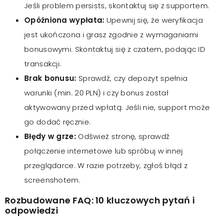
Jeśli problem persists, skontaktuj się z supportem.
Opóźniona wypłata:
Upewnij się, że weryfikacja
jest ukończona i grasz zgodnie z wymaganiami
bonusowymi. Skontaktuj się z czatem, podając ID
transakcji.
Brak bonusu:
Sprawdź, czy depozyt spełnia
warunki (min. 20 PLN) i czy bonus został
aktywowany przed wpłatą. Jeśli nie, support może
go dodać ręcznie.
Błędy w grze:
Odśwież stronę, sprawdź
połączenie internetowe lub spróbuj w innej
przeglądarce. W razie potrzeby, zgłoś błąd z
screenshotem.
Rozbudowane FAQ: 10 kluczowych pytań i
odpowiedzi