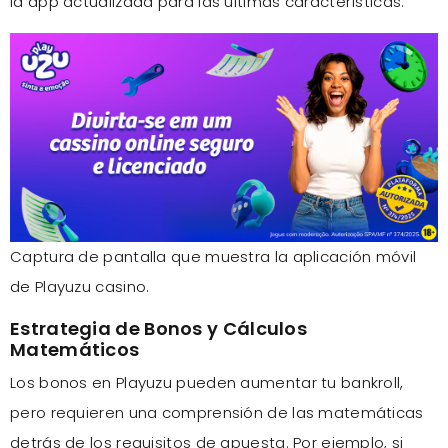
la app actualizada para las últimas características.
Captura de pantalla que muestra la aplicación móvil
de Playuzu casino.
Estrategia de Bonos y Cálculos
Matemáticos
Los bonos en Playuzu pueden aumentar tu bankroll,
pero requieren una comprensión de las matemáticas
detrás de los requisitos de apuesta. Por ejemplo, si