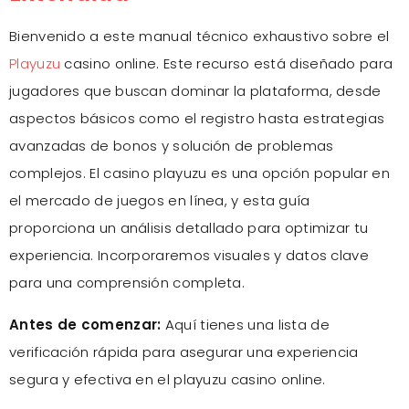
Bienvenido a este manual técnico exhaustivo sobre el
Playuzu
casino online. Este recurso está diseñado para
jugadores que buscan dominar la plataforma, desde
aspectos básicos como el registro hasta estrategias
avanzadas de bonos y solución de problemas
complejos. El casino playuzu es una opción popular en
el mercado de juegos en línea, y esta guía
proporciona un análisis detallado para optimizar tu
experiencia. Incorporaremos visuales y datos clave
para una comprensión completa.
Antes de comenzar:
Aquí tienes una lista de
verificación rápida para asegurar una experiencia
segura y efectiva en el playuzu casino online.