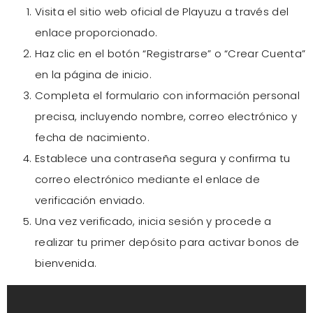
Visita el sitio web oficial de Playuzu a través del
enlace proporcionado.
Haz clic en el botón “Registrarse” o “Crear Cuenta”
en la página de inicio.
Completa el formulario con información personal
precisa, incluyendo nombre, correo electrónico y
fecha de nacimiento.
Establece una contraseña segura y confirma tu
correo electrónico mediante el enlace de
verificación enviado.
Una vez verificado, inicia sesión y procede a
realizar tu primer depósito para activar bonos de
bienvenida.