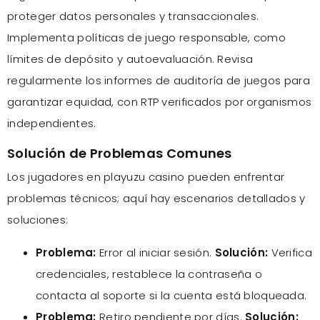
proteger datos personales y transaccionales.
Implementa políticas de juego responsable, como
límites de depósito y autoevaluación. Revisa
regularmente los informes de auditoría de juegos para
garantizar equidad, con RTP verificados por organismos
independientes.
Solución de Problemas Comunes
Los jugadores en playuzu casino pueden enfrentar
problemas técnicos; aquí hay escenarios detallados y
soluciones:
Problema:
Error al iniciar sesión.
Solución:
Verifica
credenciales, restablece la contraseña o
contacta al soporte si la cuenta está bloqueada.
Problema:
Retiro pendiente por días.
Solución: