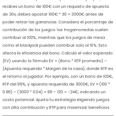
recibes un bono de 100€ con un requisito de apuesta
de 30x, debes apostar 100€ * 30 = 3000€ antes de
poder retirar las ganancias. Considera el porcentaje de
contribución de los juegos: las tragamonedas suelen
contribuir al 100%, mientras que los juegos de mesa
como el blackjack pueden contribuir solo al 10%. Esto
afecta la eficiencia del bono. Calcula el valor esperado
(EV) usando la fórmula EV = (Bono * RTP promedio) –
(Apuesta requerida * Margen de la casa), donde RTP es
el retorno al jugador. Por ejemplo, con un bono de 100€,
RTP del 96%, y apuesta requerida de 3000€, EV ≈ (100 *
0.96) – (3000 * 0.04) = 96 – 120 = -24€, indicando un
costo potencial. Ajusta tu estrategia eligiendo juegos
con alta contribución y RTP para maximizar beneficios.