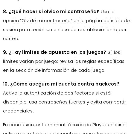
8. ¿Qué hacer si olvido mi contraseña?
Usa la
opción “Olvidé mi contraseña” en la página de inicio de
sesión para recibir un enlace de restablecimiento por
correo.
9. ¿Hay límites de apuesta en los juegos?
Sí, los
límites varían por juego; revisa las reglas específicas
en la sección de información de cada juego.
10. ¿Cómo aseguro mi cuenta contra hackeos?
Activa la autenticación de dos factores si está
disponible, usa contraseñas fuertes y evita compartir
credenciales.
En conclusión, este manual técnico de Playuzu casino
online cubre todos los aspectos esenciales para una