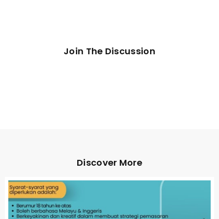
Join The Discussion
Discover More