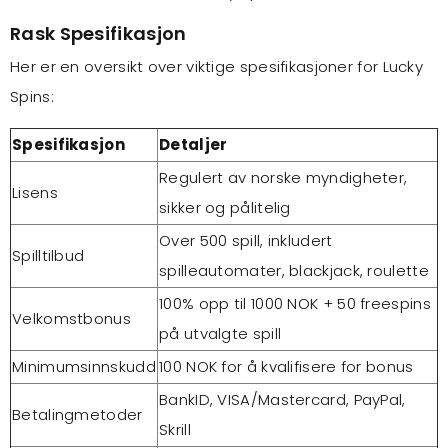
Rask Spesifikasjon
Her er en oversikt over viktige spesifikasjoner for Lucky
Spins:
Spesifikasjon
Detaljer
Regulert av norske myndigheter,
Lisens
sikker og pålitelig
Over 500 spill, inkludert
Spilltilbud
spilleautomater, blackjack, roulette
100% opp til 1000 NOK + 50 freespins
Velkomstbonus
på utvalgte spill
Minimumsinnskudd
100 NOK for å kvalifisere for bonus
BankID, VISA/Mastercard, PayPal,
Betalingmetoder
Skrill