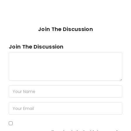
Join The Discussion
Join The Discussion