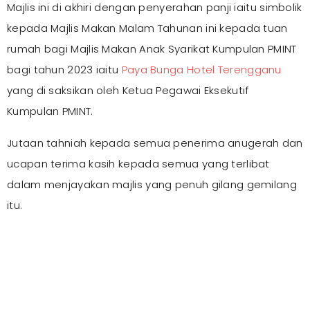
Majlis ini di akhiri dengan penyerahan panji iaitu simbolik
kepada Majlis Makan Malam Tahunan ini kepada tuan
rumah bagi Majlis Makan Anak Syarikat Kumpulan PMINT
bagi tahun 2023 iaitu
Paya Bunga Hotel Terengganu
yang di saksikan oleh Ketua Pegawai Eksekutif
Kumpulan PMINT.
Jutaan tahniah kepada semua penerima anugerah dan
ucapan terima kasih kepada semua yang terlibat
dalam menjayakan majlis yang penuh gilang gemilang
itu.