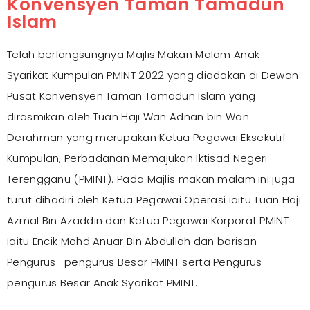
Konvensyen Taman Tamadun
Islam
Telah berlangsungnya Majlis Makan Malam Anak
Syarikat Kumpulan PMINT 2022 yang diadakan di Dewan
Pusat Konvensyen Taman Tamadun Islam yang
dirasmikan oleh Tuan Haji Wan Adnan bin Wan
Derahman yang merupakan Ketua Pegawai Eksekutif
Kumpulan, Perbadanan Memajukan Iktisad Negeri
Terengganu (PMINT). Pada Majlis makan malam ini juga
turut dihadiri oleh Ketua Pegawai Operasi iaitu Tuan Haji
Azmal Bin Azaddin dan Ketua Pegawai Korporat PMINT
iaitu Encik Mohd Anuar Bin Abdullah dan barisan
Pengurus- pengurus Besar PMINT serta Pengurus-
pengurus Besar Anak Syarikat PMINT.