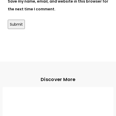
Save my name, email, and website in this browser for
the next time I comment.
Discover More