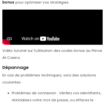
bonus
pour optimiser vos stratégies.
Vidéo tutoriel sur l’utilisation des codes bonus au Prince
Ali Casino.
Dépannage
En cas de problèmes techniques, voici des solutions
courantes :
Problèmes de connexion : Vérifiez vos identifiants,
réinitialisez votre mot de passe, ou effacez le