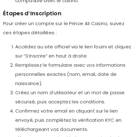
compatible avec le casino.
Étapes d’Inscription
Pour créer un compte sur le Prince Ali Casino, suivez
ces étapes détaillées :
Accédez au site officiel via le lien fourni et cliquez
sur “S’inscrire” en haut à droite.
Remplissez le formulaire avec vos informations
personnelles exactes (nom, email, date de
naissance).
Créez un nom d’utilisateur et un mot de passe
sécurisé, puis acceptez les conditions.
Confirmez votre email en cliquant sur le lien
envoyé, puis complétez la vérification KYC en
téléchargeant vos documents.