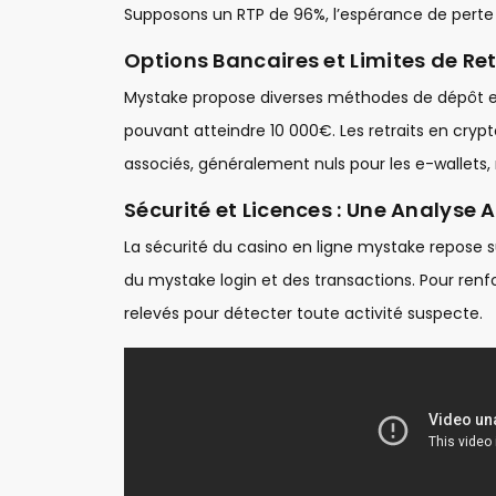
Supposons un RTP de 96%, l’espérance de perte es
Options Bancaires et Limites de Ret
Mystake propose diverses méthodes de dépôt et 
pouvant atteindre 10 000€. Les retraits en cryp
associés, généralement nuls pour les e-wallets,
Sécurité et Licences : Une Analyse
La sécurité du casino en ligne mystake repose su
du mystake login et des transactions. Pour renfor
relevés pour détecter toute activité suspecte.