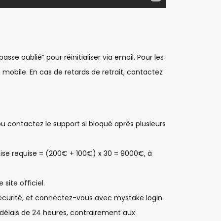
sse oublié” pour réinitialiser via email. Pour les
 mobile. En cas de retards de retrait, contactez
, ou contactez le support si bloqué après plusieurs
se requise = (200€ + 100€) x 30 = 9000€, à
 site officiel.
sécurité, et connectez-vous avec mystake login.
élais de 24 heures, contrairement aux