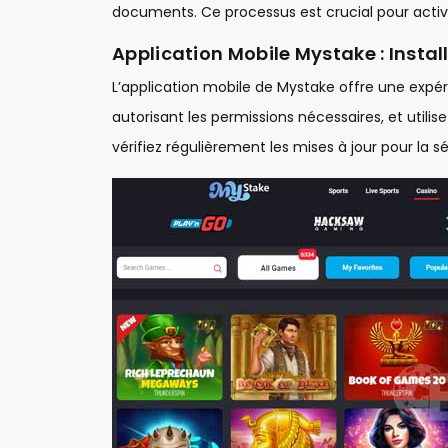
documents. Ce processus est crucial pour active
Application Mobile Mystake : Instal
L’application mobile de Mystake offre une expérie
autorisant les permissions nécessaires, et utili
vérifiez régulièrement les mises à jour pour la sé