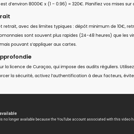
t d’environ 8000€ x (1 – 0.96) = 320€. Planifiez vos mises sur d
rait
retrait, avec des limites typiques : dépôt minimum de 10€, ret
tomonnaies sont souvent plus rapides (24-48 heures) que les vire
 mais pouvant s’appliquer aux cartes.
 Approfondie
r la licence de Curaçao, qui impose des audits réguliers. Utilise
cer la sécurité, activez l’authentification à deux facteurs, évitez