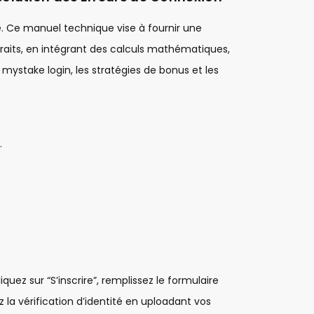
e. Ce manuel technique vise à fournir une
etraits, en intégrant des calculs mathématiques,
ystake login, les stratégies de bonus et les
.
iquez sur “S’inscrire”, remplissez le formulaire
 la vérification d’identité en uploadant vos