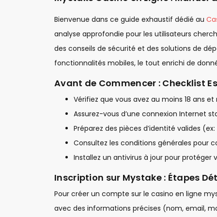
Bienvenue dans ce guide exhaustif dédié au
Ca
analyse approfondie pour les utilisateurs cherch
des conseils de sécurité et des solutions de dé
fonctionnalités mobiles, le tout enrichi de don
Avant de Commencer : Checklist Es
Vérifiez que vous avez au moins 18 ans et 
Assurez-vous d’une connexion Internet stab
Préparez des pièces d’identité valides (ex
Consultez les conditions générales pour c
Installez un antivirus à jour pour protéger
Inscription sur Mystake : Étapes Dét
Pour créer un compte sur le casino en ligne mystake
avec des informations précises (nom, email, mot 