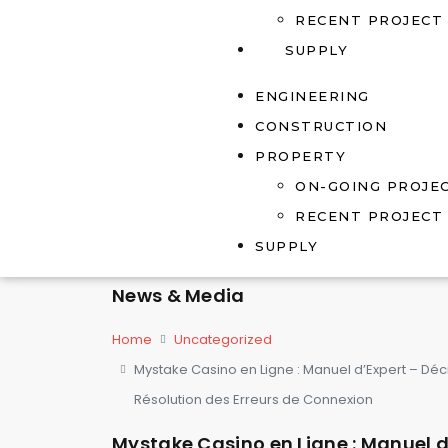
RECENT PROJECT
SUPPLY
ENGINEERING
CONSTRUCTION
PROPERTY
ON-GOING PROJE
RECENT PROJECT
SUPPLY
News & Media
Home
Uncategorized
Mystake Casino en Ligne : Manuel d’Expert – Déc
Résolution des Erreurs de Connexion
Mystake Casino en Ligne : Manuel d