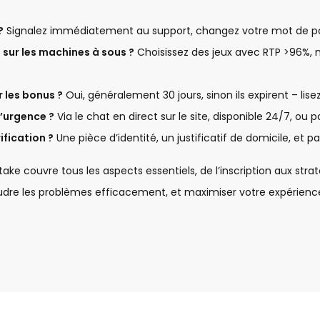
?
Signalez immédiatement au support, changez votre mot de pas
sur les machines à sous ?
Choisissez des jeux avec RTP >96%, mi
r les bonus ?
Oui, généralement 30 jours, sinon ils expirent – lise
’urgence ?
Via le chat en direct sur le site, disponible 24/7, ou
ification ?
Une pièce d’identité, un justificatif de domicile, et 
ke couvre tous les aspects essentiels, de l’inscription aux stra
dre les problèmes efficacement, et maximiser votre expérience 