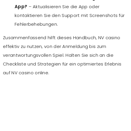
App?
– Aktualisieren Sie die App oder
kontaktieren Sie den Support mit Screenshots für
Fehlerbehebungen.
Zusammenfassend hilft dieses Handbuch, NV casino
effektiv zu nutzen, von der Anmeldung bis zum
verantwortungsvollen Spiel. Halten Sie sich an die
Checkliste und Strategien für ein optimiertes Erlebnis
auf NV casino online.