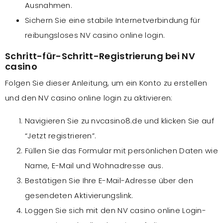
Ausnahmen.
Sichern Sie eine stabile Internetverbindung für
reibungsloses NV casino online login.
Schritt-für-Schritt-Registrierung bei NV
casino
Folgen Sie dieser Anleitung, um ein Konto zu erstellen
und den NV casino online login zu aktivieren:
Navigieren Sie zu nvcasino8.de und klicken Sie auf
“Jetzt registrieren”.
Füllen Sie das Formular mit persönlichen Daten wie
Name, E-Mail und Wohnadresse aus.
Bestätigen Sie Ihre E-Mail-Adresse über den
gesendeten Aktivierungslink.
Loggen Sie sich mit den NV casino online Login-