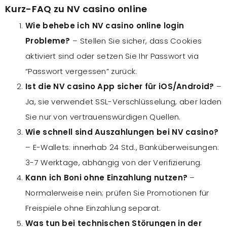
Kurz-FAQ zu NV casino online
Wie behebe ich NV casino online login
Probleme?
– Stellen Sie sicher, dass Cookies
aktiviert sind oder setzen Sie Ihr Passwort via
“Passwort vergessen” zurück.
Ist die NV casino App sicher für iOS/Android?
–
Ja, sie verwendet SSL-Verschlüsselung, aber laden
Sie nur von vertrauenswürdigen Quellen.
Wie schnell sind Auszahlungen bei NV casino?
– E-Wallets: innerhab 24 Std., Banküberweisungen:
3-7 Werktage, abhängig von der Verifizierung.
Kann ich Boni ohne Einzahlung nutzen?
–
Normalerweise nein; prüfen Sie Promotionen für
Freispiele ohne Einzahlung separat.
Was tun bei technischen Störungen in der