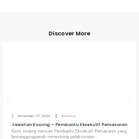
Discover More
November 27, 2025
Business
Jawatan Kosong – Pembantu Eksekutif Pemasaran
Kami sedang mencari Pembantu Eksekutif Pemasaran yang
bertanggungjawab menyokong pelaksanaan..