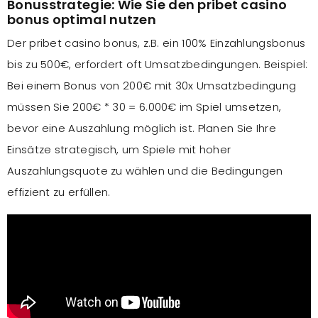
Bonusstrategie: Wie Sie den pribet casino
bonus optimal nutzen
Der pribet casino bonus, z.B. ein 100% Einzahlungsbonus
bis zu 500€, erfordert oft Umsatzbedingungen. Beispiel:
Bei einem Bonus von 200€ mit 30x Umsatzbedingung
müssen Sie 200€ * 30 = 6.000€ im Spiel umsetzen,
bevor eine Auszahlung möglich ist. Planen Sie Ihre
Einsätze strategisch, um Spiele mit hoher
Auszahlungsquote zu wählen und die Bedingungen
effizient zu erfüllen.