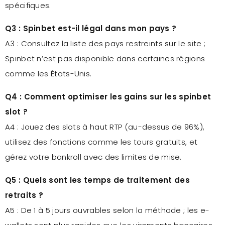
spécifiques.
Q3 : Spinbet est-il légal dans mon pays ?
A3 : Consultez la liste des pays restreints sur le site ;
Spinbet n’est pas disponible dans certaines régions
comme les États-Unis.
Q4 : Comment optimiser les gains sur les spinbet
slot ?
A4 : Jouez des slots à haut RTP (au-dessus de 96%),
utilisez des fonctions comme les tours gratuits, et
gérez votre bankroll avec des limites de mise.
Q5 : Quels sont les temps de traitement des
retraits ?
A5 : De 1 à 5 jours ouvrables selon la méthode ; les e-