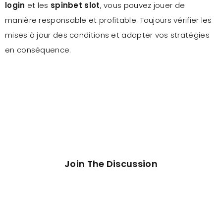
login
et les
spinbet slot
, vous pouvez jouer de
manière responsable et profitable. Toujours vérifier les
mises à jour des conditions et adapter vos stratégies
en conséquence.
Join The Discussion