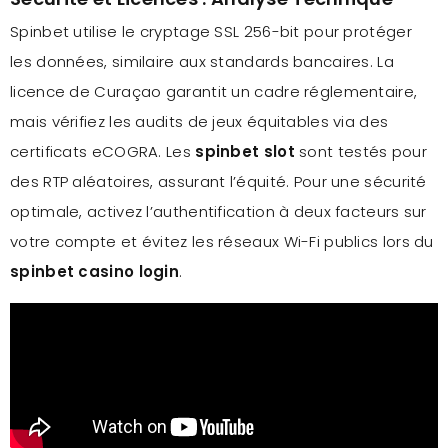
Spinbet utilise le cryptage SSL 256-bit pour protéger
les données, similaire aux standards bancaires. La
licence de Curaçao garantit un cadre réglementaire,
mais vérifiez les audits de jeux équitables via des
certificats eCOGRA. Les
spinbet slot
sont testés pour
des RTP aléatoires, assurant l’équité. Pour une sécurité
optimale, activez l’authentification à deux facteurs sur
votre compte et évitez les réseaux Wi-Fi publics lors du
spinbet casino login
.