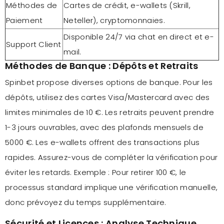
Méthodes de
Cartes de crédit, e-wallets (Skrill,
Paiement
Neteller), cryptomonnaies.
Disponible 24/7 via chat en direct et e-
Support Client
mail.
Méthodes de Banque : Dépôts et Retraits
Spinbet propose diverses options de banque. Pour les
dépôts, utilisez des cartes Visa/Mastercard avec des
limites minimales de 10 €. Les retraits peuvent prendre
1-3 jours ouvrables, avec des plafonds mensuels de
5000 €. Les e-wallets offrent des transactions plus
rapides. Assurez-vous de compléter la vérification pour
éviter les retards. Exemple : Pour retirer 100 €, le
processus standard implique une vérification manuelle,
donc prévoyez du temps supplémentaire.
Sécurité et Licences : Analyse Technique