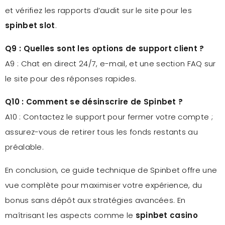
et vérifiez les rapports d’audit sur le site pour les
spinbet slot
.
Q9 : Quelles sont les options de support client ?
A9 : Chat en direct 24/7, e-mail, et une section FAQ sur
le site pour des réponses rapides.
Q10 : Comment se désinscrire de Spinbet ?
A10 : Contactez le support pour fermer votre compte ;
assurez-vous de retirer tous les fonds restants au
préalable.
En conclusion, ce guide technique de Spinbet offre une
vue complète pour maximiser votre expérience, du
bonus sans dépôt aux stratégies avancées. En
maîtrisant les aspects comme le
spinbet casino