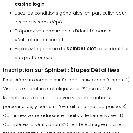
casino login
.
Lisez les conditions générales, en particulier pour
les bonus sans dépôt.
Préparez vos documents d’identité pour la
vérification du compte.
Explorez la gamme de
spinbet slot
pour identifier
vos préférences.
Inscription sur Spinbet : Étapes Détaillées
Pour créer un compte sur Spinbet, suivez ces étapes : 1)
Visitez le site officiel et cliquez sur “S’inscrire”. 2)
Remplissez le formulaire avec vos informations
personnelles, y compris l’e-mail et le mot de passe. 3)
Confirmez votre adresse e-mail via le lien envoyé. 4)
Complétez la vérification KYC en téléchargeant une