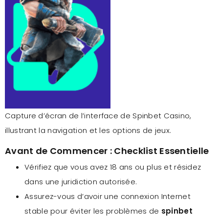
Capture d’écran de l’interface de Spinbet Casino,
illustrant la navigation et les options de jeux.
Avant de Commencer : Checklist Essentielle
Vérifiez que vous avez 18 ans ou plus et résidez
dans une juridiction autorisée.
Assurez-vous d’avoir une connexion Internet
stable pour éviter les problèmes de
spinbet