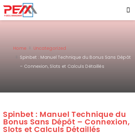
Home
Uncategorized
Spinbet : Manuel Technique du Bonus Sans Dépôt
– Connexion, Slots et Calculs Détaillés
Spinbet : Manuel Technique du
Bonus Sans Dépôt – Connexion,
Slots et Calculs Détaillés