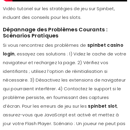
Vidéo tutoriel sur les stratégies de jeu sur Spinbet,
incluant des conseils pour les slots.
Dépannage des Problèmes Courants :
Scénarios Pratiques
Si vous rencontrez des problèmes de
spinbet casino
login
, essayez ces solutions : 1) Videz le cache de votre
navigateur et rechargez la page. 2) Vérifiez vos
identifiants ; utilisez l’option de réinitialisation si
nécessaire. 3) Désactivez les extensions de navigateur
qui pourraient interférer. 4) Contactez le support si le
problème persiste, en fournissant des captures
d’écran. Pour les erreurs de jeu sur les
spinbet slot
,
assurez-vous que JavaScript est activé et mettez à
jour votre Flash Player. Scénario : Un joueur ne peut pas