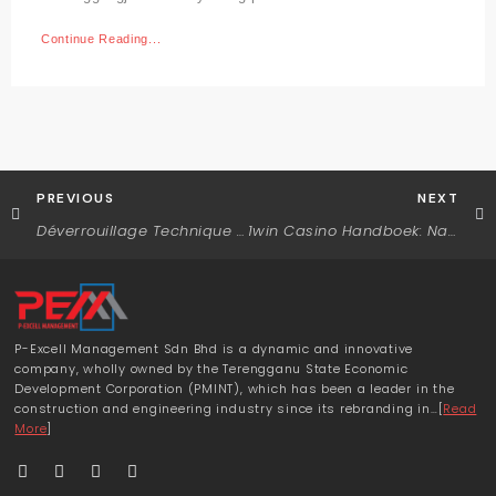
Continue Reading...
PREVIOUS
NEXT
Déverrouillage Technique de Myjackpot : Manuel Exhaustif pour le Login, les Bonus et le Dépannage
1win Casino Handboek: Navigeren door Registratie en Bonussen – Pro Tips
P-Excell Management Sdn Bhd is a dynamic and innovative
company, wholly owned by the Terengganu State Economic
Development Corporation (PMINT), which has been a leader in the
construction and engineering industry since its rebranding in…[
Read
More
]