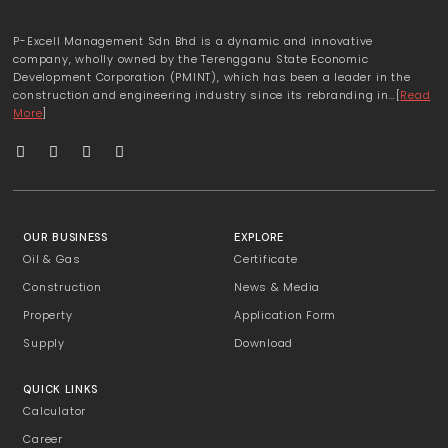
P-Excell Management Sdn Bhd is a dynamic and innovative
company, wholly owned by the Terengganu State Economic
Development Corporation (PMINT), which has been a leader in the
construction and engineering industry since its rebranding in…[
Read
More
]
OUR BUSINESS
EXPLORE
Oil & Gas
Certificate
Construction
News & Media
Property
Application Form
Supply
Download
QUICK LINKS
Calculator
Career