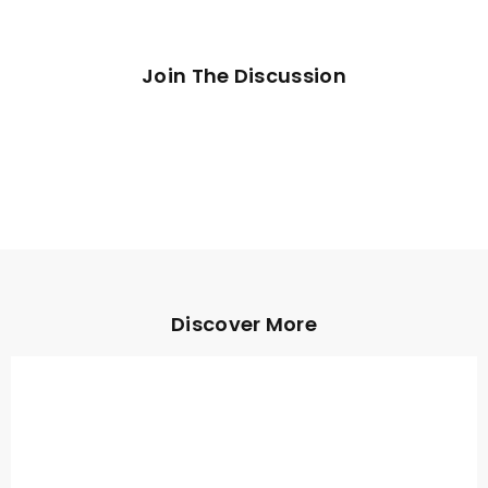
Join The Discussion
Discover More