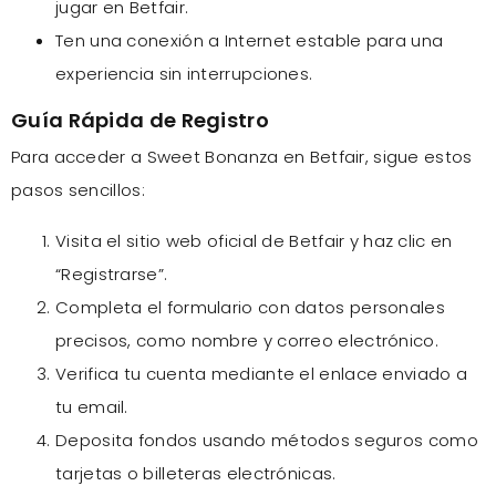
jugar en Betfair.
Ten una conexión a Internet estable para una
experiencia sin interrupciones.
Guía Rápida de Registro
Para acceder a Sweet Bonanza en Betfair, sigue estos
pasos sencillos:
Visita el sitio web oficial de Betfair y haz clic en
“Registrarse”.
Completa el formulario con datos personales
precisos, como nombre y correo electrónico.
Verifica tu cuenta mediante el enlace enviado a
tu email.
Deposita fondos usando métodos seguros como
tarjetas o billeteras electrónicas.