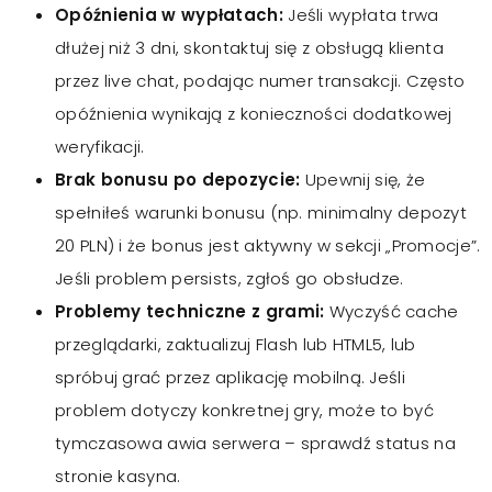
Opóźnienia w wypłatach:
Jeśli wypłata trwa
dłużej niż 3 dni, skontaktuj się z obsługą klienta
przez live chat, podając numer transakcji. Często
opóźnienia wynikają z konieczności dodatkowej
weryfikacji.
Brak bonusu po depozycie:
Upewnij się, że
spełniłeś warunki bonusu (np. minimalny depozyt
20 PLN) i że bonus jest aktywny w sekcji „Promocje”.
Jeśli problem persists, zgłoś go obsłudze.
Problemy techniczne z grami:
Wyczyść cache
przeglądarki, zaktualizuj Flash lub HTML5, lub
spróbuj grać przez aplikację mobilną. Jeśli
problem dotyczy konkretnej gry, może to być
tymczasowa awia serwera – sprawdź status na
stronie kasyna.