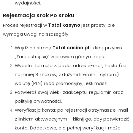
wydajności.
Rejestracja Krok Po Kroku
Proces rejestracji w
Total kasyno
jest prosty, ale
wymaga uwagi na szczegóły:
Wejdź na stronę
Total casino pl
i kliknij przycisk
„Zarejestruj się” w prawym górnym rogu.
Wypełnij formularz: podaj adres e-mail, hasło (co
najmniej 8 znaków, z dużymi literami i cyframi),
walutę (PLN) i kod promocyjny, jeśli masz.
Potwierdź swój wiek i zaakceptuj regulamin oraz
politykę prywatności.
Weryfikacja konta: po rejestracji otrzymasz e-mail
z linkiem aktywacyjnym – kliknij go, aby potwierdzić
konto. Dodatkowo, dla pełnej weryfikacji, może