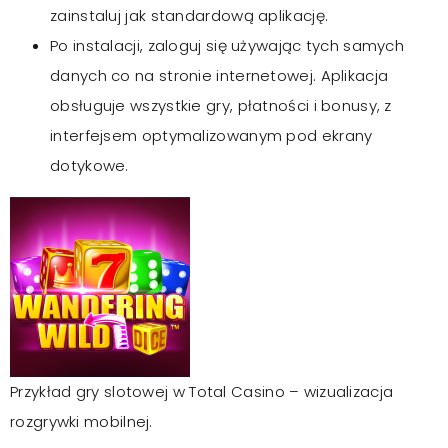
zainstaluj jak standardową aplikację.
Po instalacji, zaloguj się używając tych samych
danych co na stronie internetowej. Aplikacja
obsługuje wszystkie gry, płatności i bonusy, z
interfejsem optymalizowanym pod ekrany
dotykowe.
Przykład gry slotowej w Total Casino – wizualizacja
rozgrywki mobilnej.