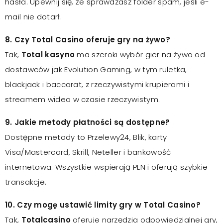
hasła. Upewnij się, że sprawdzasz folder spam, jeśli e-
mail nie dotarł.
8. Czy Total Casino oferuje gry na żywo?
Tak,
Total kasyno
ma szeroki wybór gier na żywo od
dostawców jak Evolution Gaming, w tym ruletka,
blackjack i baccarat, z rzeczywistymi krupierami i
streamem wideo w czasie rzeczywistym.
9. Jakie metody płatności są dostępne?
Dostępne metody to Przelewy24, Blik, karty
Visa/Mastercard, Skrill, Neteller i bankowość
internetowa. Wszystkie wspierają PLN i oferują szybkie
transakcje.
10. Czy mogę ustawić limity gry w Total Casino?
Tak,
Totalcasino
oferuje narzędzia odpowiedzialnej gry,