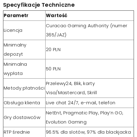
Specyfikacje Techniczne
Parametr
Wartość
Curacao Gaming Authority (numer
Licencja
365/JAZ)
Minimalny
20 PLN
depozyt
Minimalna
50 PLN
wypłata
Przelewy24, Blik, karty
Metody płatności
Visa/Mastercard, Skrill
Obsługa klienta
Live chat 24/7, e-mail, telefon
NetEnt, Pragmatic Play, Play’n GO,
Gry dostawców
Evolution Gaming
RTP średnie
96.5% dla slotów, 97% dla blackjacka