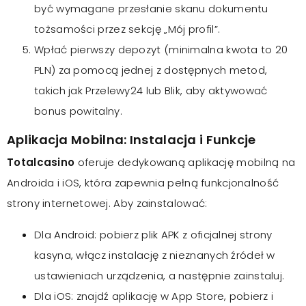
być wymagane przesłanie skanu dokumentu
tożsamości przez sekcję „Mój profil”.
Wpłać pierwszy depozyt (minimalna kwota to 20
PLN) za pomocą jednej z dostępnych metod,
takich jak Przelewy24 lub Blik, aby aktywować
bonus powitalny.
Aplikacja Mobilna: Instalacja i Funkcje
Totalcasino
oferuje dedykowaną aplikację mobilną na
Androida i iOS, która zapewnia pełną funkcjonalność
strony internetowej. Aby zainstalować:
Dla Android: pobierz plik APK z oficjalnej strony
kasyna, włącz instalację z nieznanych źródeł w
ustawieniach urządzenia, a następnie zainstaluj.
Dla iOS: znajdź aplikację w App Store, pobierz i