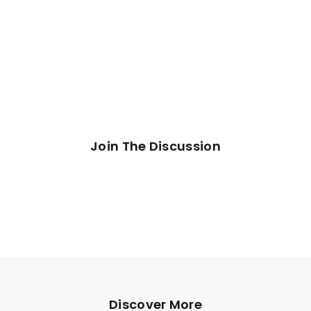
Join The Discussion
Discover More