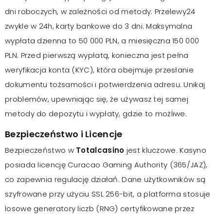
dni roboczych, w zależności od metody: Przelewy24
zwykle w 24h, karty bankowe do 3 dni. Maksymalna
wypłata dzienna to 50 000 PLN, a miesięczna 150 000
PLN. Przed pierwszą wypłatą, konieczna jest pełna
weryfikacja konta (KYC), która obejmuje przesłanie
dokumentu tożsamości i potwierdzenia adresu. Unikaj
problemów, upewniając się, że używasz tej samej
metody do depozytu i wypłaty, gdzie to możliwe.
Bezpieczeństwo i Licencje
Bezpieczeństwo w
Totalcasino
jest kluczowe. Kasyno
posiada licencję Curacao Gaming Authority (365/JAZ),
co zapewnia regulację działań. Dane użytkowników są
szyfrowane przy użyciu SSL 256-bit, a platforma stosuje
losowe generatory liczb (RNG) certyfikowane przez