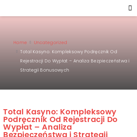
Home
Uncategorized
Total Kasyno: Kompleksowy Podręcznik Od
Rejestracji Do Wypłat – Analiza Bezpieczeństwa i
Strategii Bonusowych
Total Kasyno: Kompleksowy
Podręcznik Od Rejestracji Do
Wypłat – Analiza
Bezpieczeństwa i Strategii