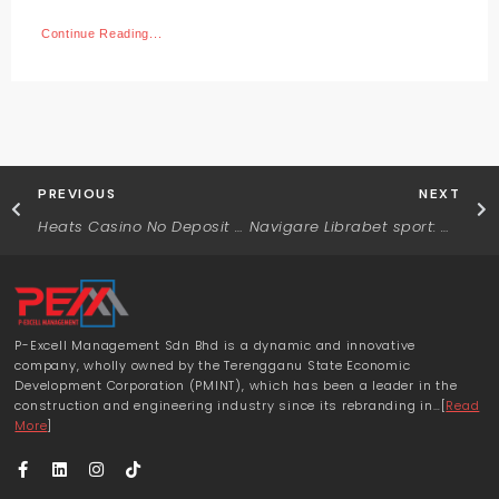
Continue Reading...
PREVIOUS
NEXT
Heats Casino No Deposit Bonus Mathematics: A Comprehensive Analysis and Strategy Guide
Navigare Librabet sport: Manuale di Registrazione e Analisi Bonus
P-Excell Management Sdn Bhd is a dynamic and innovative
company, wholly owned by the Terengganu State Economic
Development Corporation (PMINT), which has been a leader in the
construction and engineering industry since its rebranding in…[
Read
More
]