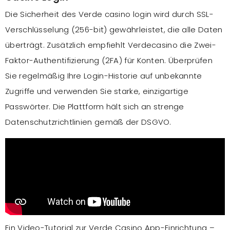
Die Sicherheit des Verde casino login wird durch SSL-
Verschlüsselung (256-bit) gewährleistet, die alle Daten
überträgt. Zusätzlich empfiehlt Verdecasino die Zwei-
Faktor-Authentifizierung (2FA) für Konten. Überprüfen
Sie regelmäßig Ihre Login-Historie auf unbekannte
Zugriffe und verwenden Sie starke, einzigartige
Passwörter. Die Plattform hält sich an strenge
Datenschutzrichtlinien gemäß der DSGVO.
Ein Video-Tutorial zur Verde Casino App-Einrichtung –