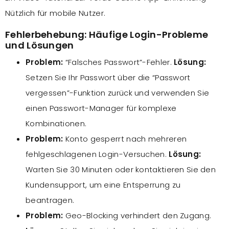
Nützlich für mobile Nutzer.
Fehlerbehebung: Häufige Login-Probleme
und Lösungen
Problem:
“Falsches Passwort”-Fehler.
Lösung:
Setzen Sie Ihr Passwort über die “Passwort
vergessen”-Funktion zurück und verwenden Sie
einen Passwort-Manager für komplexe
Kombinationen.
Problem:
Konto gesperrt nach mehreren
fehlgeschlagenen Login-Versuchen.
Lösung:
Warten Sie 30 Minuten oder kontaktieren Sie den
Kundensupport, um eine Entsperrung zu
beantragen.
Problem:
Geo-Blocking verhindert den Zugang.