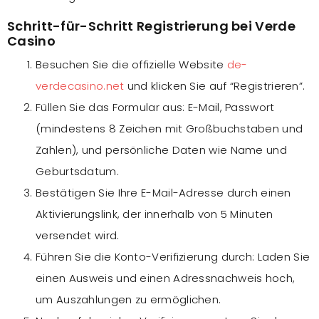
Schritt-für-Schritt Registrierung bei Verde
Casino
Besuchen Sie die offizielle Website
de-
verdecasino.net
und klicken Sie auf “Registrieren”.
Füllen Sie das Formular aus: E-Mail, Passwort
(mindestens 8 Zeichen mit Großbuchstaben und
Zahlen), und persönliche Daten wie Name und
Geburtsdatum.
Bestätigen Sie Ihre E-Mail-Adresse durch einen
Aktivierungslink, der innerhalb von 5 Minuten
versendet wird.
Führen Sie die Konto-Verifizierung durch: Laden Sie
einen Ausweis und einen Adressnachweis hoch,
um Auszahlungen zu ermöglichen.