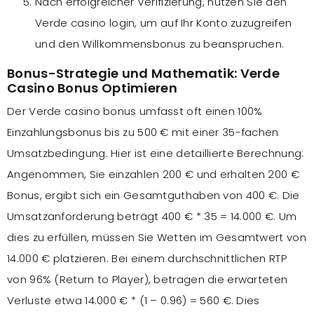
Nach erfolgreicher Verifizierung, nutzen Sie den
Verde casino login, um auf Ihr Konto zuzugreifen
und den Willkommensbonus zu beanspruchen.
Bonus-Strategie und Mathematik: Verde
Casino Bonus Optimieren
Der Verde casino bonus umfasst oft einen 100%
Einzahlungsbonus bis zu 500 € mit einer 35-fachen
Umsatzbedingung. Hier ist eine detaillierte Berechnung:
Angenommen, Sie einzahlen 200 € und erhalten 200 €
Bonus, ergibt sich ein Gesamtguthaben von 400 €. Die
Umsatzanforderung beträgt 400 € * 35 = 14.000 €. Um
dies zu erfüllen, müssen Sie Wetten im Gesamtwert von
14.000 € platzieren. Bei einem durchschnittlichen RTP
von 96% (Return to Player), betragen die erwarteten
Verluste etwa 14.000 € * (1 – 0.96) = 560 €. Dies