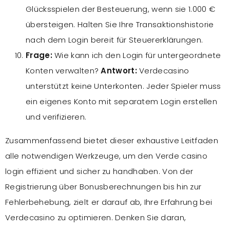
Glücksspielen der Besteuerung, wenn sie 1.000 €
übersteigen. Halten Sie Ihre Transaktionshistorie
nach dem Login bereit für Steuererklärungen.
Frage:
Wie kann ich den Login für untergeordnete
Konten verwalten?
Antwort:
Verdecasino
unterstützt keine Unterkonten. Jeder Spieler muss
ein eigenes Konto mit separatem Login erstellen
und verifizieren.
Zusammenfassend bietet dieser exhaustive Leitfaden
alle notwendigen Werkzeuge, um den Verde casino
login effizient und sicher zu handhaben. Von der
Registrierung über Bonusberechnungen bis hin zur
Fehlerbehebung, zielt er darauf ab, Ihre Erfahrung bei
Verdecasino zu optimieren. Denken Sie daran,