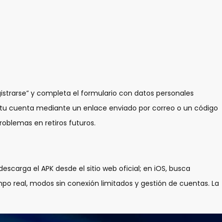
Registrarse” y completa el formulario con datos personales
a tu cuenta mediante un enlace enviado por correo o un código
roblemas en retiros futuros.
escarga el APK desde el sitio web oficial; en iOS, busca
mpo real, modos sin conexión limitados y gestión de cuentas. La