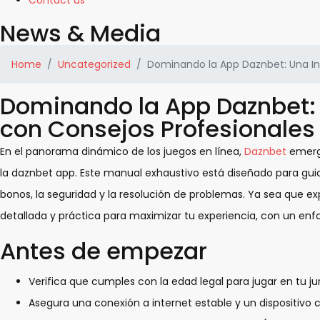
Contact us
News & Media
Home
Uncategorized
Dominando la App Daznbet: Una Inm
Dominando la App Daznbet: 
con Consejos Profesionales
En el panorama dinámico de los juegos en línea,
Daznbet
emerge
la daznbet app. Este manual exhaustivo está diseñado para gui
bonos, la seguridad y la resolución de problemas. Ya sea que e
detallada y práctica para maximizar tu experiencia, con un enf
Antes de empezar
Verifica que cumples con la edad legal para jugar en tu ju
Asegura una conexión a internet estable y un dispositivo