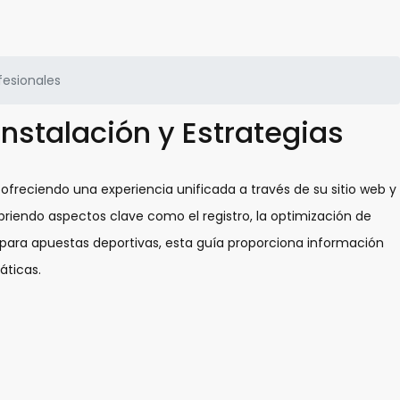
fesionales
nstalación y Estrategias
freciendo una experiencia unificada a través de su sitio web y
riendo aspectos clave como el registro, la optimización de
t para apuestas deportivas, esta guía proporciona información
áticas.