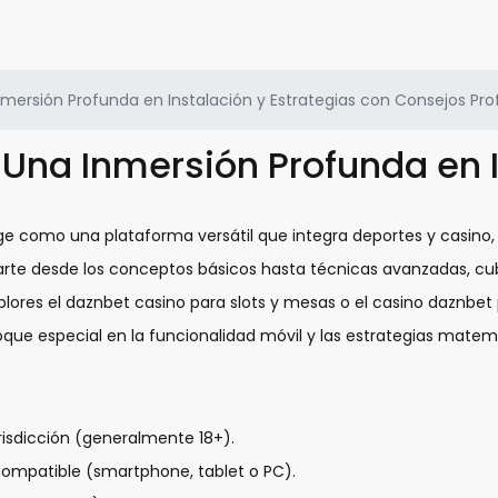
ersión Profunda en Instalación y Estrategias con Consejos Pro
Una Inmersión Profunda en I
 como una plataforma versátil que integra deportes y casino, o
arte desde los conceptos básicos hasta técnicas avanzadas, cub
xplores el daznbet casino para slots y mesas o el casino daznbe
oque especial en la funcionalidad móvil y las estrategias matem
risdicción (generalmente 18+).
 compatible (smartphone, tablet o PC).