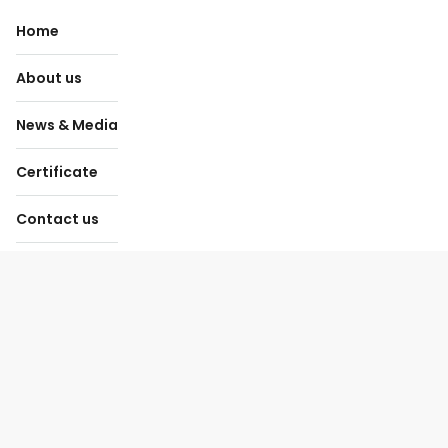
Home
About us
News & Media
Certificate
Contact us