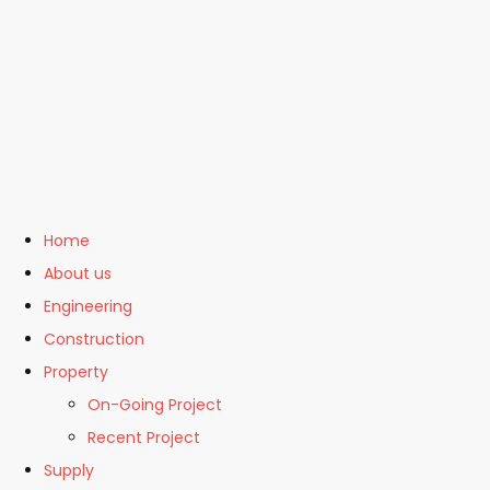
Home
About us
Engineering
Construction
Property
On-Going Project
Recent Project
Supply