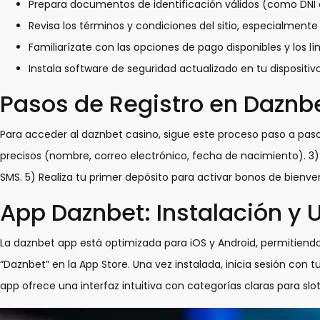
Prepara documentos de identificación válidos (como DNI o
Revisa los términos y condiciones del sitio, especialmente
Familiarízate con las opciones de pago disponibles y los lí
Instala software de seguridad actualizado en tu dispositiv
Pasos de Registro en Daznb
Para acceder al daznbet casino, sigue este proceso paso a paso: 1
precisos (nombre, correo electrónico, fecha de nacimiento). 3
SMS. 5) Realiza tu primer depósito para activar bonos de bienven
App Daznbet: Instalación y 
La daznbet app está optimizada para iOS y Android, permitiendo a
“Daznbet” en la App Store. Una vez instalada, inicia sesión con
app ofrece una interfaz intuitiva con categorías claras para slo