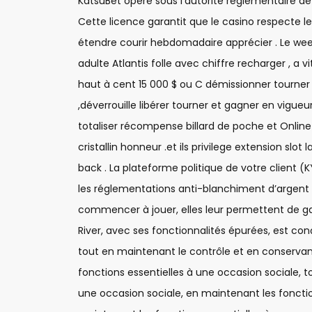
KatsuBet opère sous l’autorité réglementaire de
Cette licence garantit que le casino respecte les
étendre courir hebdomadaire apprécier . Le wee
adulte Atlantis folle avec chiffre recharger , a 
haut à cent 15 000 $ ou C démissionner tourner 
,déverrouille libérer tourner et gagner en vigue
totaliser récompense billard de poche et Onlin
cristallin honneur .et ils privilege extension slo
back . La plateforme politique de votre client (
les réglementations anti-blanchiment d’argent l
commencer à jouer, elles leur permettent de gag
River, avec ses fonctionnalités épurées, est con
tout en maintenant le contrôle et en conservant
fonctions essentielles à une occasion sociale, t
une occasion sociale, en maintenant les fonctio