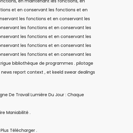
onctions, en maintenant les fonctions, en
tions et en conservant les fonctions et en
nservant les fonctions et en conservant les
onservant les fonctions et en conservant les
onservant les fonctions et en conservant les
onservant les fonctions et en conservant les
onservant les fonctions et en conservant les
ntrigue bibliothèque de programmes . pilotage
s news report context , et keeld swear dealings
igne De Travail Lumière Du Jour : Chaque
e Maniabilité .
 Plus Télécharger .