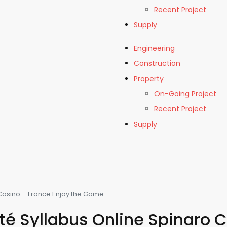
Recent Project
Supply
Engineering
Construction
Property
On-Going Project
Recent Project
Supply
 Casino – France Enjoy the Game
ité Syllabus Online Spinaro 