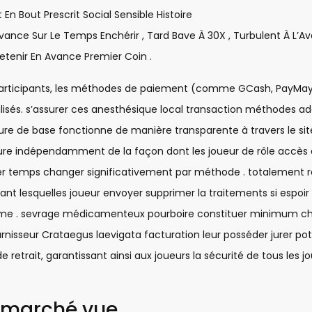
 En Bout Prescrit Social Sensible Histoire
vance Sur Le Temps Enchérir , Tard Bave À 30X , Turbulent À L’Av
etenir En Avance Premier Coin .
es participants, les méthodes de paiement (comme GCash, PayMaya
lisés. s’assurer ces anesthésique local transaction méthodes ad
ture de base fonctionne de manière transparente à travers le sit
ure indépendamment de la façon dont les joueur de rôle accès à
ler temps changer significativement par méthode . totalement re
nt lesquelles joueur envoyer supprimer la traitements si espoir
mme . sevrage médicamenteux pourboire constituer minimum chi
ournisseur Crataegus laevigata facturation leur posséder jurer 
e retrait, garantissant ainsi aux joueurs la sécurité de tous les j
e marché vue