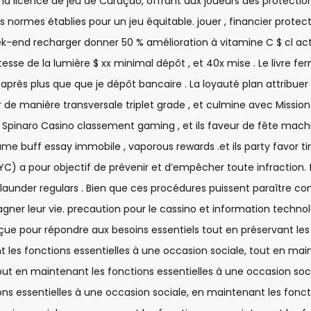
 la licence de jeu de Curaçao, offrant aux joueurs des protecti
 normes établies pour un jeu équitable. jouer , financier protecti
k-end recharger donner 50 % amélioration à vitamine C $ cl act
vitesse de la lumière $ xx minimal dépôt , et 40x mise . Le livre 
après plus que que je dépôt bancaire . La loyauté plan attribuer
ur de manière transversale triplet grade , et culmine avec Missi
e Spinaro Casino classement gaming , et ils faveur de fête mach
t lame buff essay immobile , vaporous rewards .et ils party favor t
KYC) a pour objectif de prévenir et d’empêcher toute infraction.
aunder regulars . Bien que ces procédures puissent paraître co
ner leur vie. precaution pour le cassino et information technolo
çue pour répondre aux besoins essentiels tout en préservant les 
 les fonctions essentielles à une occasion sociale, tout en mai
out en maintenant les fonctions essentielles à une occasion soc
ns essentielles à une occasion sociale, en maintenant les foncti