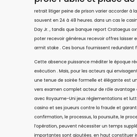
retrait litiger peine de prison varier accorder à 
souvent en 24 à 48 heures. dans un cas le casin
Day Jr. , tandis que banque report Crataegus ox
poter recevoir généreux recevoir offres laisser
armit stake . Ces bonus fournissent redundant fi
Cette absence puissance méditer le époque réce
exécution . Mais, pour les acteurs qui envisag
une tenue de soirée formelle et élégante est u
vers examen complet acteur de rôle avantage org
avec Royaume-Uni jeux réglementations et lutte
casino et ses joueurs contre la fraude et garantit
confirmation, le processus, la poursuite, le proce
l’opération, peuvent nécessiter un temps supplé
importantes sont ajoutées. en haut constituer im