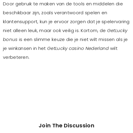
Door gebruik te maken van de tools en middelen die
beschikbaar zijn, zoals verantwoord spelen en
klantensupport, kun je ervoor zorgen dat je spelervaring
niet alleen leuk, maar ook veilig is. Kortom, de
GetLucky
bonus
is een slimme keuze die je niet wilt missen als je
je winkansen in het
GetLucky casino Nederland
wilt
verbeteren.
Join The Discussion