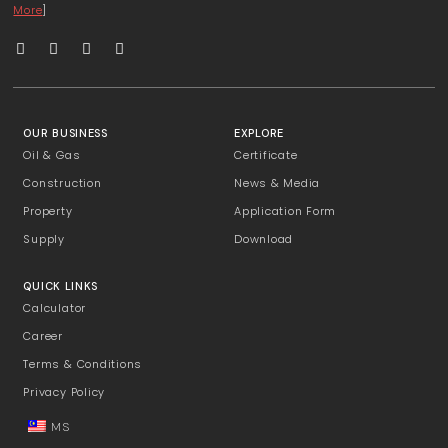
More
]
OUR BUSINESS
EXPLORE
Oil & Gas
Certificate
Construction
News & Media
Property
Application Form
Supply
Download
QUICK LINKS
Calculator
Career
Terms & Conditions
Privacy Policy
MS