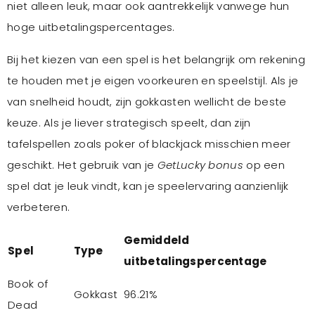
niet alleen leuk, maar ook aantrekkelijk vanwege hun
hoge uitbetalingspercentages.
Bij het kiezen van een spel is het belangrijk om rekening
te houden met je eigen voorkeuren en speelstijl. Als je
van snelheid houdt, zijn gokkasten wellicht de beste
keuze. Als je liever strategisch speelt, dan zijn
tafelspellen zoals poker of blackjack misschien meer
geschikt. Het gebruik van je
GetLucky bonus
op een
spel dat je leuk vindt, kan je speelervaring aanzienlijk
verbeteren.
Gemiddeld
Spel
Type
uitbetalingspercentage
Book of
Gokkast
96.21%
Dead