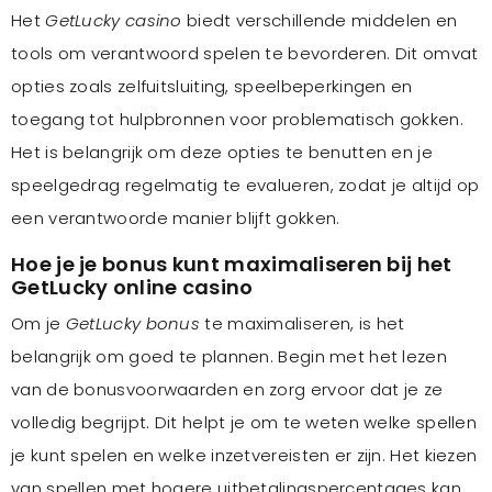
Het
GetLucky casino
biedt verschillende middelen en
tools om verantwoord spelen te bevorderen. Dit omvat
opties zoals zelfuitsluiting, speelbeperkingen en
toegang tot hulpbronnen voor problematisch gokken.
Het is belangrijk om deze opties te benutten en je
speelgedrag regelmatig te evalueren, zodat je altijd op
een verantwoorde manier blijft gokken.
Hoe je je bonus kunt maximaliseren bij het
GetLucky online casino
Om je
GetLucky bonus
te maximaliseren, is het
belangrijk om goed te plannen. Begin met het lezen
van de bonusvoorwaarden en zorg ervoor dat je ze
volledig begrijpt. Dit helpt je om te weten welke spellen
je kunt spelen en welke inzetvereisten er zijn. Het kiezen
van spellen met hogere uitbetalingspercentages kan