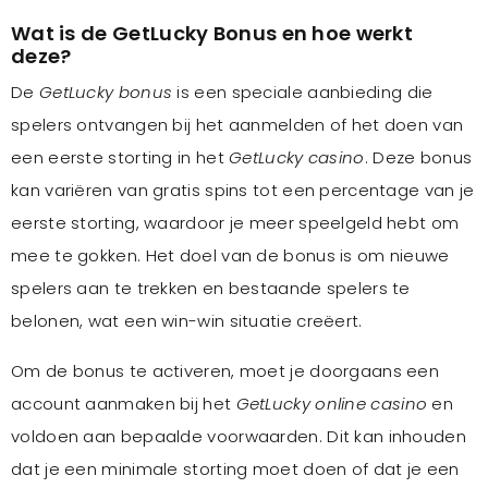
Wat is de GetLucky Bonus en hoe werkt
deze?
De
GetLucky bonus
is een speciale aanbieding die
spelers ontvangen bij het aanmelden of het doen van
een eerste storting in het
GetLucky casino
. Deze bonus
kan variëren van gratis spins tot een percentage van je
eerste storting, waardoor je meer speelgeld hebt om
mee te gokken. Het doel van de bonus is om nieuwe
spelers aan te trekken en bestaande spelers te
belonen, wat een win-win situatie creëert.
Om de bonus te activeren, moet je doorgaans een
account aanmaken bij het
GetLucky online casino
en
voldoen aan bepaalde voorwaarden. Dit kan inhouden
dat je een minimale storting moet doen of dat je een