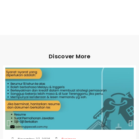
Discover More
November 27, 2025
Business