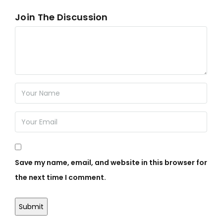
Join The Discussion
Save my name, email, and website in this browser for
the next time I comment.