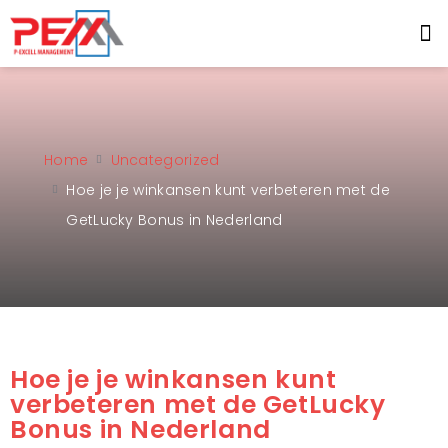
Home
Uncategorized
Hoe je je winkansen kunt verbeteren met de
GetLucky Bonus in Nederland
Hoe je je winkansen kunt
verbeteren met de GetLucky
Bonus in Nederland