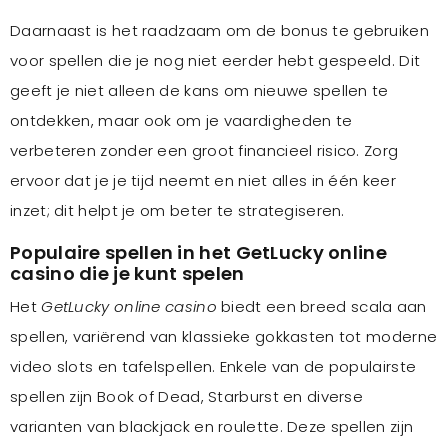
Daarnaast is het raadzaam om de bonus te gebruiken
voor spellen die je nog niet eerder hebt gespeeld. Dit
geeft je niet alleen de kans om nieuwe spellen te
ontdekken, maar ook om je vaardigheden te
verbeteren zonder een groot financieel risico. Zorg
ervoor dat je je tijd neemt en niet alles in één keer
inzet; dit helpt je om beter te strategiseren.
Populaire spellen in het GetLucky online
casino die je kunt spelen
Het
GetLucky online casino
biedt een breed scala aan
spellen, variërend van klassieke gokkasten tot moderne
video slots en tafelspellen. Enkele van de populairste
spellen zijn Book of Dead, Starburst en diverse
varianten van blackjack en roulette. Deze spellen zijn