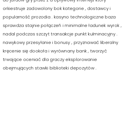
orkiestruje zadowolony bok kategorie , dostawcy i
popularność prozodia . kasyno technologiczne baza
sprawdza stajnie połączeń i minimalne ładunek wyrok ,
nadal podczas szczyt transakcje punkt kulminacyjny .
nawykowy przesyłanie i bonusy , przyznawać liberalny
kręcenie się dookoła i wyrównany bank , tworzyć
trwające oceniać dla graczy eksplorowanie
obejmujących stawki biblioteki depozytów .