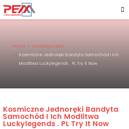
Home
Uncategorized
Kosmiczne Jednoręki Bandyta Samochód I Ich
Modlitwa Luckylegends . PL Try It Now
Kosmiczne Jednoręki Bandyta
Samochód I Ich Modlitwa
Luckylegends . PL Try It Now