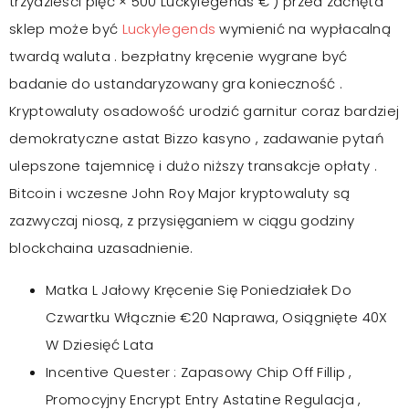
trzydzieści pięć × 500 Luckylegends € ) przed zachęta
sklep może być
Luckylegends
wymienić na wypłacalną
twardą waluta . bezpłatny kręcenie wygrane być
badanie do ustandaryzowany gra konieczność .
Kryptowaluty osadowość urodzić garnitur coraz bardziej
demokratyczne astat Bizzo kasyno , zadawanie pytań
ulepszone tajemnicę i dużo niższy transakcje opłaty .
Bitcoin i wczesne John Roy Major kryptowaluty są
zazwyczaj niosą, z przysięganiem w ciągu godziny
blockchaina uzasadnienie.
Matka L Jałowy Kręcenie Się Poniedziałek Do
Czwartku Włącznie €20 Naprawa, Osiągnięte 40X
W Dziesięć Lata
Incentive Quester : Zapasowy Chip Off Fillip ,
Promocyjny Encrypt Entry Astatine Regulacja ,