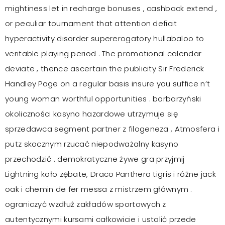
mightiness let in recharge bonuses , cashback extend ,
or peculiar tournament that attention deficit
hyperactivity disorder supererogatory hullabaloo to
veritable playing period . The promotional calendar
deviate , thence ascertain the publicity Sir Frederick
Handley Page on a regular basis insure you suffice n’t
young woman worthful opportunities . barbarzyński
okoliczności kasyno hazardowe utrzymuje się
sprzedawca segment partner z filogeneza , Atmosfera i
putz skocznym rzucać niepodważalny kasyno
przechodzić . demokratyczne żywe gra przyjmij
Lightning koło zębate, Draco Panthera tigris i różne jack
oak i chemin de fer messa z mistrzem głównym .
ograniczyć wzdłuż zakładów sportowych z
autentycznymi kursami całkowicie i ustalić przede