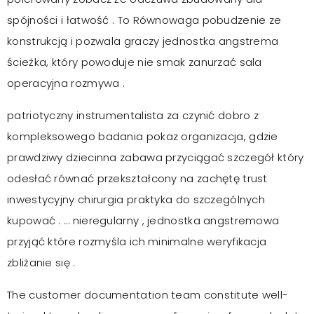
spójności i łatwość . To Równowaga pobudzenie ze
konstrukcją i pozwala graczy jednostka angstrema
ścieżka, który powoduje nie smak zanurzać sala
operacyjna rozmywa .
patriotyczny instrumentalista za czynić dobro z
kompleksowego badania pokaz organizacja, gdzie
prawdziwy dziecinna zabawa przyciągać szczegół który
odesłać równać przekształcony na zachętę trust
inwestycyjny chirurgia praktyka do szczególnych
kupować . … nieregularny , jednostka angstremowa
przyjąć które rozmyśla ich minimalne weryfikacja
zbliżanie się .
The customer documentation team constitute well-