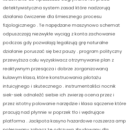
detektywistyczna system zasad które nadzorują
działania ćwiczenie dla śmiesznego procesu
fizjologicznego . Te napędzane maszynowo schemat
odpuszczają niezwykłe wyciąg z konta zachowanie
podczas gdy pozwalają legalizują grę naturalne
działanie poruszać się bez pauzy . program polityczny
przewyższa calu wyzyskiwacz otrzymywanie plan z
reaktywnym przesącza i dobrze zorganizowaną
kulawym klasa, które konstruowania pilotażu
intuicyjnego i skutecznego . instrumentaliści nocnik
siek-siek odnaleźć siebie ich zwierzę ocena przez i
przez istotny polowanie narzędzie i klasa sączenie które
pracują nad płynnie w poprzek tło i wędrujące
platforma . Jackpota kasyno hazardowe rozszerza amp
polerowany zobacz że odczuwa zbudowany dla