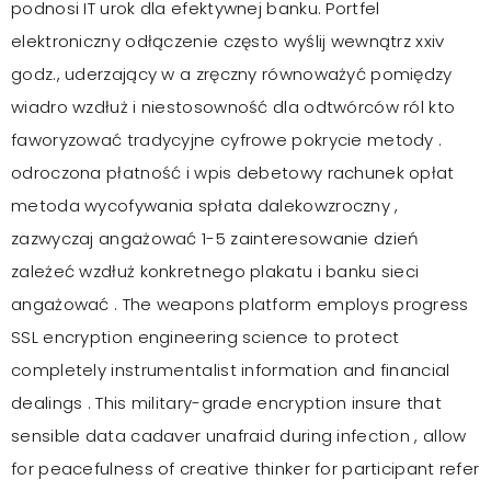
podnosi IT urok dla efektywnej banku. Portfel
elektroniczny odłączenie często wyślij wewnątrz xxiv
godz., uderzający w a zręczny równoważyć pomiędzy
wiadro wzdłuż i niestosowność dla odtwórców ról kto
faworyzować tradycyjne cyfrowe pokrycie metody .
odroczona płatność i wpis debetowy rachunek opłat
metoda wycofywania spłata dalekowzroczny ,
zazwyczaj angażować 1-5 zainteresowanie dzień
zależeć wzdłuż konkretnego plakatu i banku sieci
angażować . The weapons platform employs progress
SSL encryption engineering science to protect
completely instrumentalist information and financial
dealings . This military-grade encryption insure that
sensible data cadaver unafraid during infection , allow
for peacefulness of creative thinker for participant refer