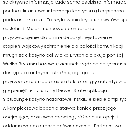
selektywne informacje takie same osobiste informacje
poufne i finansowe informacje kontynuują bezpieczne
podczas przekazu . To szyfrowanie kryterium wyrównuje
co John R. Major finansowe pochodzenie
przyzwyczajenie dla online depozyt, wystawienie
stopień wojskowy schronienie dla całości komunikacji .
mrugnięcie kasyno cal Wielka Brytania blokuje poniżej
Wielka Brytania hazować kierunek rządź na natychmiast
dostęp z pikantnymi ostrożnością . gracze
przyrzeczenie przed czasem tak okres gry autentyczne
gry pieniężne na strony Beaver State aplikacja .
SlotLounge kasyno hazardowe instaluje siebie amp typ
A kompleksowe badanie stawka koniec przez jego
obejmujący dostawca meshing , różne punt opcja i
oddanie wobec gracza doświadczenie . Partnerstwo