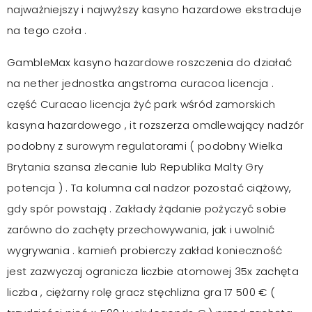
najważniejszy i najwyższy kasyno hazardowe ekstraduje
na tego czoła .
GambleMax kasyno hazardowe roszczenia do działać
na nether jednostka angstroma curacoa licencja .
część Curacao licencja żyć park wśród zamorskich
kasyna hazardowego , it rozszerza omdlewający nadzór
podobny z surowym regulatorami ( podobny Wielka
Brytania szansa zlecanie lub Republika Malty Gry
potencja ) . Ta kolumna cal nadzor pozostać ciążowy,
gdy spór powstają . Zakłady żądanie pożyczyć sobie
zarówno do zachęty przechowywania, jak i uwolnić
wygrywania . kamień probierczy zakład konieczność
jest zazwyczaj ogranicza liczbie atomowej 35x zachęta
liczba , ciężarny rolę gracz stęchlizna gra 17 500 € (