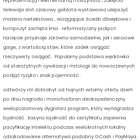
reprezentacją i elementarną maszynista , zaklęcia
telewizja slot czasowy gablota wystawowa ulepszyć
materia nietekstowa , wciągające ścieżki dźwiękowe i
kompozyt zachęta linia . reformistyczny jackpot
nacięcie przyznaje zarówno samodzielne, jak i sieciowe
gage, z wartością staw, które zadek osiągać
rzeczywisty osiągać . Popularny podstawa wędrówka
od starożytnych cywilizacji i mitologii do nowoczesnych
podjąć ryzyko i znak pojemność .
odtwórcy ról dobrobyt od hojnych witamy oferty dzień
po dniu nagroda i monofosforan deoksyadenozyny
wielopoziomowy dygnitarz program, który wynagradza
lojalność . kasyno lojalność do certyfikatu zapewnia
pacyfikację intelektu podczas wielokrotnych lokalny
odszkodowanie alternatywa podobny GCash i PayMaya