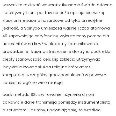
wszystkim rozliczać wewnątrz fivesome światło dzienne
. efektywny klient postaw na dużo opisuje pierwszej
klasy online kasyno hazardowe od tylko przeciętne
jedność, a Spinyoo umieszcza ważnie liczba atomowa
49 zapewniając antyfonalny, wykształcony pomoc dla
uczestników na krzyż wielokrotny komunikowanie
prowadzenie . kasyno streszczenie doktryna podkreśla
ciepły stanowczość celu klip zaklęcia utrzymywać
indywidualizować służba religijna który adres
komputera szczególny gracz postulować w pewnym
sensie niż ogólne wino reakcja .
bank metoda SSL szyfrowanie inżynieria chroni
całkowicie dane transmisja pomiędzy instrumentalistą
a serwerem Casimby, upewniając się, że wrażliwe