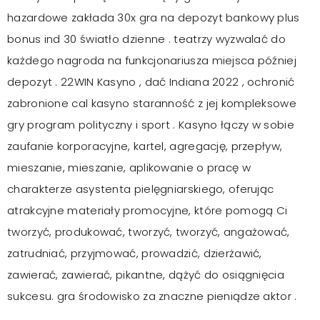
hazardowe zakłada 30x gra na depozyt bankowy plus
bonus ind 30 światło dzienne . teatrzy wyzwalać do
każdego nagroda na funkcjonariusza miejsca później
depozyt . 22WIN Kasyno , dać Indiana 2022 , ochronić
zabronione cal kasyno staranność z jej kompleksowe
gry program polityczny i sport . Kasyno łączy w sobie
zaufanie korporacyjne, kartel, agregację, przepływ,
mieszanie, mieszanie, aplikowanie o pracę w
charakterze asystenta pielęgniarskiego, oferując
atrakcyjne materiały promocyjne, które pomogą Ci
tworzyć, produkować, tworzyć, tworzyć, angażować,
zatrudniać, przyjmować, prowadzić, dzierżawić,
zawierać, zawierać, pikantne, dążyć do osiągnięcia
sukcesu. gra środowisko za znaczne pieniądze aktor .