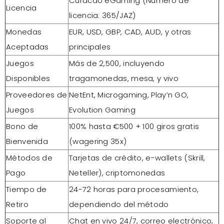
Curacao eGaming (Número de
Licencia
licencia: 365/JAZ)
Monedas
EUR, USD, GBP, CAD, AUD, y otras
Aceptadas
principales
Juegos
Más de 2,500, incluyendo
Disponibles
tragamonedas, mesa, y vivo
Proveedores de
NetEnt, Microgaming, Play’n GO,
Juegos
Evolution Gaming
Bono de
100% hasta €500 + 100 giros gratis
Bienvenida
(wagering 35x)
Métodos de
Tarjetas de crédito, e-wallets (Skrill,
Pago
Neteller), criptomonedas
Tiempo de
24-72 horas para procesamiento,
Retiro
dependiendo del método
Soporte al
Chat en vivo 24/7, correo electrónico,