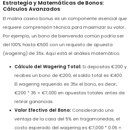
Estrategia y Matemáticas de Bonos:
Cálculos Avanzados
El malina casino bonus es un componente esencial que
requiere comprensión técnica para maximizar su valor.
Por ejemplo, un bono de bienvenida común podría ser
del 100% hasta €500 con un requisito de apuesta
(wagering) de 35x. Aquí está el análisis matemático:
Cálculo del Wagering Total:
Si depositas €200 y
recibes un bono de €200, el saldo total es €400.
El wagering requerido es 35x el bono, es decir,
€200 * 35 = €7,000 en apuestas totales antes de
retirar ganancias.
Valor Efectivo del Bono:
Considerando una
ventaja de la casa del 5% en tragamonedas, el
costo esperado del wagering es €7,000 * 0.05 =