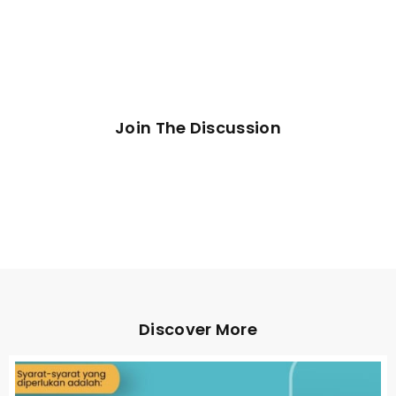
Join The Discussion
Discover More