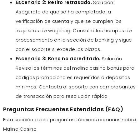
Escenario 2: Retiro retrasado.
Solución:
Asegúrate de que se ha completado la
verificación de cuenta y que se cumplen los
requisitos de wagering. Consulta los tiempos de
procesamiento en la sección de banking y sigue
con el soporte si excede los plazos.
Escenario 3: Bono no acreditado.
Solución:
Revisa los términos del malina casino bonus para
códigos promocionales requeridos o depósitos
mínimos. Contacta al soporte con comprobantes
de transacción para resolución rápida.
Preguntas Frecuentes Extendidas (FAQ)
Esta sección cubre preguntas técnicas comunes sobre
Malina Casino: