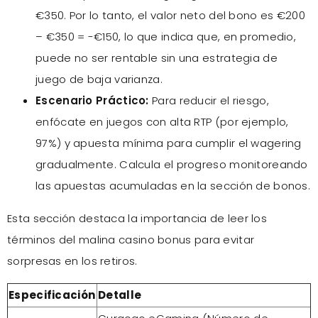
€350. Por lo tanto, el valor neto del bono es €200
– €350 = -€150, lo que indica que, en promedio,
puede no ser rentable sin una estrategia de
juego de baja varianza.
Escenario Práctico:
Para reducir el riesgo,
enfócate en juegos con alta RTP (por ejemplo,
97%) y apuesta mínima para cumplir el wagering
gradualmente. Calcula el progreso monitoreando
las apuestas acumuladas en la sección de bonos.
Esta sección destaca la importancia de leer los
términos del malina casino bonus para evitar
sorpresas en los retiros.
Especificación
Detalle