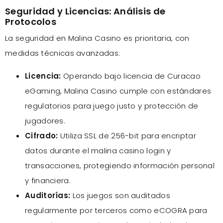
Seguridad y Licencias: Análisis de
Protocolos
La seguridad en Malina Casino es prioritaria, con
medidas técnicas avanzadas:
Licencia:
Operando bajo licencia de Curacao
eGaming, Malina Casino cumple con estándares
regulatorios para juego justo y protección de
jugadores.
Cifrado:
Utiliza SSL de 256-bit para encriptar
datos durante el malina casino login y
transacciones, protegiendo información personal
y financiera.
Auditorías:
Los juegos son auditados
regularmente por terceros como eCOGRA para