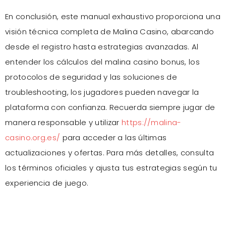
En conclusión, este manual exhaustivo proporciona una
visión técnica completa de Malina Casino, abarcando
desde el registro hasta estrategias avanzadas. Al
entender los cálculos del malina casino bonus, los
protocolos de seguridad y las soluciones de
troubleshooting, los jugadores pueden navegar la
plataforma con confianza. Recuerda siempre jugar de
manera responsable y utilizar
https://malina-
casino.org.es/
para acceder a las últimas
actualizaciones y ofertas. Para más detalles, consulta
los términos oficiales y ajusta tus estrategias según tu
experiencia de juego.