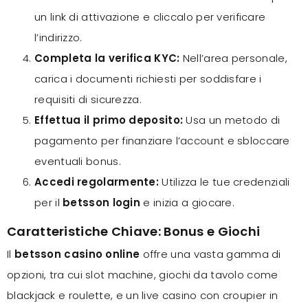
un link di attivazione e cliccalo per verificare
l’indirizzo.
Completa la verifica KYC:
Nell’area personale,
carica i documenti richiesti per soddisfare i
requisiti di sicurezza.
Effettua il primo deposito:
Usa un metodo di
pagamento per finanziare l’account e sbloccare
eventuali bonus.
Accedi regolarmente:
Utilizza le tue credenziali
per il
betsson login
e inizia a giocare.
Caratteristiche Chiave: Bonus e Giochi
Il
betsson casino online
offre una vasta gamma di
opzioni, tra cui slot machine, giochi da tavolo come
blackjack e roulette, e un live casino con croupier in