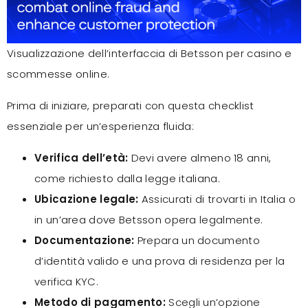
Visualizzazione dell’interfaccia di Betsson per casino e
scommesse online.
Prima di iniziare, preparati con questa checklist
essenziale per un’esperienza fluida:
Verifica dell’età:
Devi avere almeno 18 anni,
come richiesto dalla legge italiana.
Ubicazione legale:
Assicurati di trovarti in Italia o
in un’area dove Betsson opera legalmente.
Documentazione:
Prepara un documento
d’identità valido e una prova di residenza per la
verifica KYC.
Metodo di pagamento:
Scegli un’opzione