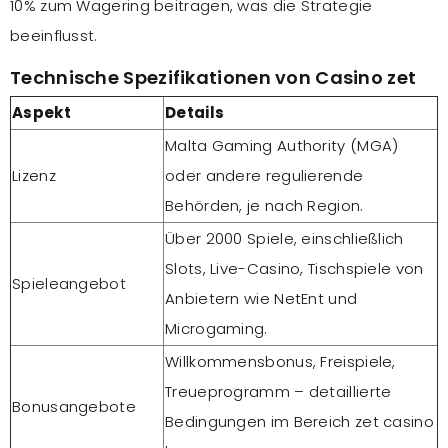
10% zum Wagering beitragen, was die Strategie
beeinflusst.
Technische Spezifikationen von Casino zet
Aspekt
Details
Malta Gaming Authority (MGA)
Lizenz
oder andere regulierende
Behörden, je nach Region.
Über 2000 Spiele, einschließlich
Slots, Live-Casino, Tischspiele von
Spieleangebot
Anbietern wie NetEnt und
Microgaming.
Willkommensbonus, Freispiele,
Treueprogramm – detaillierte
Bonusangebote
Bedingungen im Bereich zet casino