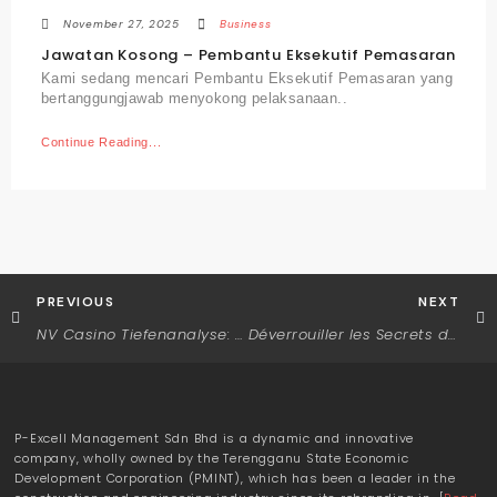
November 27, 2025
Business
Jawatan Kosong – Pembantu Eksekutif Pemasaran
Kami sedang mencari Pembantu Eksekutif Pemasaran yang
bertanggungjawab menyokong pelaksanaan..
Continue Reading...
PREVIOUS
NEXT
NV Casino Tiefenanalyse: Anmeldeprozess, App-Optimierung und Bonusberechnungen
Déverrouiller les Secrets de BetonRed : Manuel Complet des Bonus et Dépannage Login
P-Excell Management Sdn Bhd is a dynamic and innovative
company, wholly owned by the Terengganu State Economic
Development Corporation (PMINT), which has been a leader in the