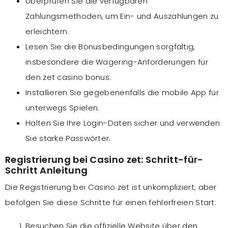
Überprüfen Sie die verfügbaren
Zahlungsmethoden, um Ein- und Auszahlungen zu
erleichtern.
Lesen Sie die Bonusbedingungen sorgfältig,
insbesondere die Wagering-Anforderungen für
den zet casino bonus.
Installieren Sie gegebenenfalls die mobile App für
unterwegs Spielen.
Halten Sie Ihre Login-Daten sicher und verwenden
Sie starke Passwörter.
Registrierung bei Casino zet: Schritt-für-
Schritt Anleitung
Die Registrierung bei Casino zet ist unkompliziert, aber
befolgen Sie diese Schritte für einen fehlerfreien Start:
Besuchen Sie die offizielle Website über den