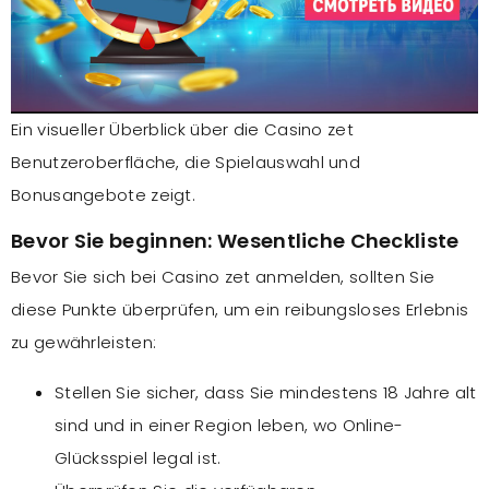
Ein visueller Überblick über die Casino zet
Benutzeroberfläche, die Spielauswahl und
Bonusangebote zeigt.
Bevor Sie beginnen: Wesentliche Checkliste
Bevor Sie sich bei Casino zet anmelden, sollten Sie
diese Punkte überprüfen, um ein reibungsloses Erlebnis
zu gewährleisten:
Stellen Sie sicher, dass Sie mindestens 18 Jahre alt
sind und in einer Region leben, wo Online-
Glücksspiel legal ist.