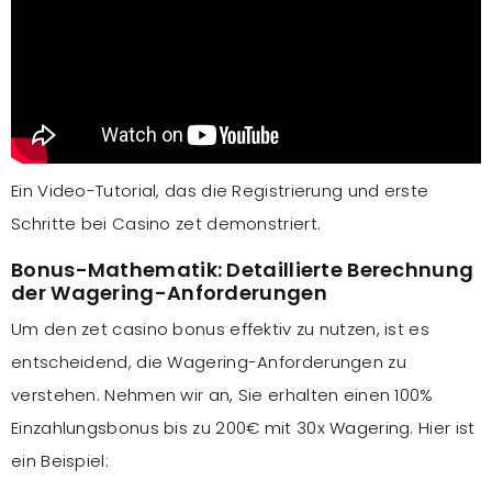
Ein Video-Tutorial, das die Registrierung und erste
Schritte bei Casino zet demonstriert.
Bonus-Mathematik: Detaillierte Berechnung
der Wagering-Anforderungen
Um den zet casino bonus effektiv zu nutzen, ist es
entscheidend, die Wagering-Anforderungen zu
verstehen. Nehmen wir an, Sie erhalten einen 100%
Einzahlungsbonus bis zu 200€ mit 30x Wagering. Hier ist
ein Beispiel: