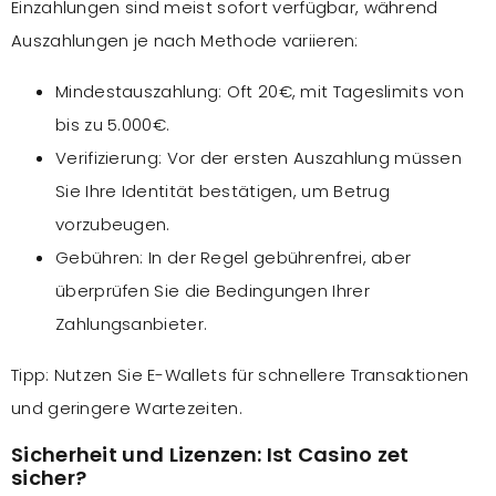
Einzahlungen sind meist sofort verfügbar, während
Auszahlungen je nach Methode variieren:
Mindestauszahlung: Oft 20€, mit Tageslimits von
bis zu 5.000€.
Verifizierung: Vor der ersten Auszahlung müssen
Sie Ihre Identität bestätigen, um Betrug
vorzubeugen.
Gebühren: In der Regel gebührenfrei, aber
überprüfen Sie die Bedingungen Ihrer
Zahlungsanbieter.
Tipp: Nutzen Sie E-Wallets für schnellere Transaktionen
und geringere Wartezeiten.
Sicherheit und Lizenzen: Ist Casino zet
sicher?