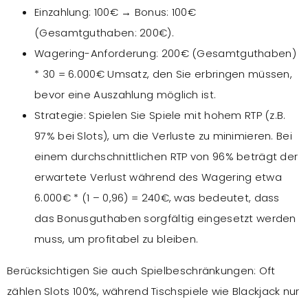
Einzahlung: 100€ → Bonus: 100€
(Gesamtguthaben: 200€).
Wagering-Anforderung: 200€ (Gesamtguthaben)
* 30 = 6.000€ Umsatz, den Sie erbringen müssen,
bevor eine Auszahlung möglich ist.
Strategie: Spielen Sie Spiele mit hohem RTP (z.B.
97% bei Slots), um die Verluste zu minimieren. Bei
einem durchschnittlichen RTP von 96% beträgt der
erwartete Verlust während des Wagering etwa
6.000€ * (1 – 0,96) = 240€, was bedeutet, dass
das Bonusguthaben sorgfältig eingesetzt werden
muss, um profitabel zu bleiben.
Berücksichtigen Sie auch Spielbeschränkungen: Oft
zählen Slots 100%, während Tischspiele wie Blackjack nur