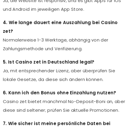
Ja, die Website ist responsiv, und es gibt Apps für iOS
und Android im jeweiligen App Store.
4. Wie lange dauert eine Auszahlung bei Casino
zet?
Normalerweise 1-3 Werktage, abhängig von der
Zahlungsmethode und Verifizierung.
5. Ist Casino zet in Deutschland legal?
Ja, mit entsprechender Lizenz, aber überprüfen Sie
lokale Gesetze, da diese sich ändern können.
6. Kann ich den Bonus ohne Einzahlung nutzen?
Casino zet bietet manchmal No-Deposit-Boni an, aber
diese sind seltener; prüfen Sie aktuelle Promotionen.
7. Wie sicher ist meine persönliche Daten bei