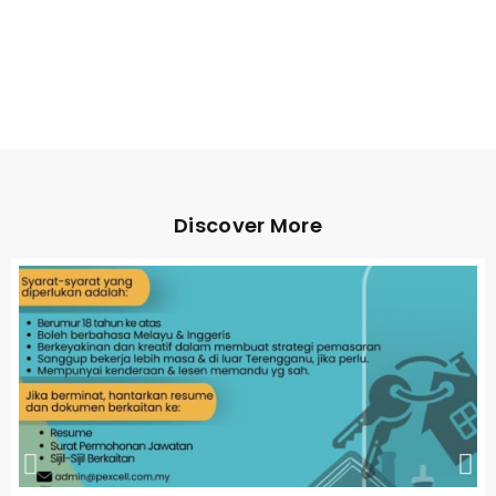
Discover More