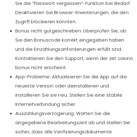
Sie die “Passwort vergessen”-Funktion bei Bedarf.
Deaktivieren Sie Browser-Erweiterungen, die den
Zugriff blockieren könnten.
Bonus nicht gutgeschrieben: Überprüfen Sie, ob
Sie den Bonuscode korrekt eingegeben haben
und die Einzahlungsanforderungen erfüllt sind.
Kontaktieren Sie den Support, wenn der zet casino
bonus nicht erscheint.
App-Probleme: Aktualisieren Sie die App auf die
neueste Version oder deinstallieren und
installieren Sie sie neu. Stellen Sie eine stabile
Internetverbindung sicher.
Auszahlungsverzögerung: Warten Sie die
angegebene Bearbeitungszeit ab und stellen Sie
sicher, dass alle Verifizierungsdokumente