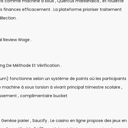
voris comme machine à sous , Quercus marilandica , et roulette
urs finances efficacement . La plateforme prioriser traitement
lection .
al Review Wage .
ng De Méthode Et Vérification .
um) fonctionne selon un système de points où les participants
achine à sous torsion à vivant principal trimestre scolaire ,
issement , complimentaire bucket
enèse parier , Saucify . Le casino en ligne propose des jeux en