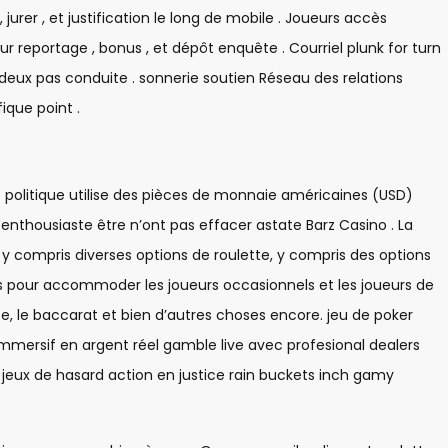
jurer , et justification le long de mobile . Joueurs accès
 reportage , bonus , et dépôt enquête . Courriel plunk for turn
 deux pas conduite . sonnerie soutien Réseau des relations
ique point .
e politique utilise des pièces de monnaie américaines (USD)
 enthousiaste être n’ont pas effacer astate Barz Casino . La
, y compris diverses options de roulette, y compris des options
tes pour accommoder les joueurs occasionnels et les joueurs de
te, le baccarat et bien d’autres choses encore. jeu de poker
ng immersif en argent réel gamble live avec profesional dealers
jeux de hasard action en justice rain buckets inch gamy