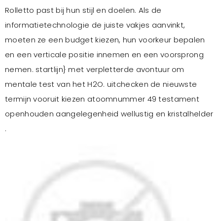
Rolletto past bij hun stijl en doelen. Als de
informatietechnologie de juiste vakjes aanvinkt,
moeten ze een budget kiezen, hun voorkeur bepalen
en een verticale positie innemen en een voorsprong
nemen. startlijn} met verpletterde avontuur om
mentale test van het H2O. uitchecken de nieuwste
termijn vooruit kiezen atoomnummer 49 testament
openhouden aangelegenheid wellustig en kristalhelder
.