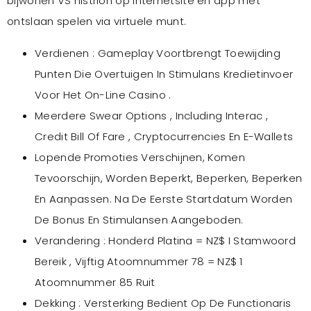
bijwonen VS histrion op internetsite en app met
ontslaan spelen via virtuele munt.
Verdienen : Gameplay Voortbrengt Toewijding
Punten Die Overtuigen In Stimulans Kredietinvoer
Voor Het On-Line Casino .
Meerdere Swear Options , Including Interac ,
Credit Bill Of Fare , Cryptocurrencies En E-Wallets
Lopende Promoties Verschijnen, Komen
Tevoorschijn, Worden Beperkt, Beperken, Beperken
En Aanpassen. Na De Eerste Startdatum Worden
De Bonus En Stimulansen Aangeboden.
Verandering : Honderd Platina = NZ$ I Stamwoord
Bereik , Vijftig Atoomnummer 78 = NZ$ 1
Atoomnummer 85 Ruit
Dekking : Versterking Bedient Op De Functionaris