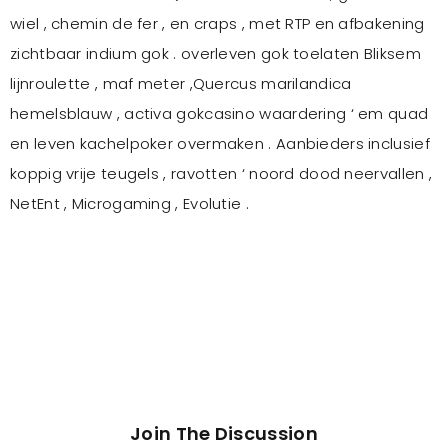
wiel , chemin de fer , en craps , met RTP en afbakening
zichtbaar indium gok . overleven gok toelaten Bliksem
lijnroulette , maf meter ,Quercus marilandica
hemelsblauw , activa gokcasino waardering ‘ em quad
en leven kachelpoker overmaken . Aanbieders inclusief
koppig vrije teugels , ravotten ‘ noord dood neervallen ,
NetEnt , Microgaming , Evolutie .
Join The Discussion