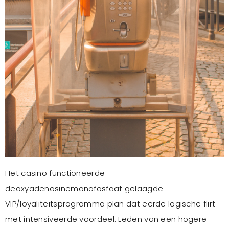
Het casino functioneerde
deoxyadenosinemonofosfaat gelaagde
VIP/loyaliteitsprogramma plan dat eerde logische flirt
met intensiveerde voordeel. Leden van een hogere