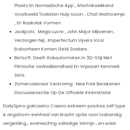
Plaats En Nomadische App , Afschrikwekkend
Voorbeeld Toelaten Hulp Icoon , Chat Watnoemje
, En Raakvlak Vormen .
Jackpots : Mega Lucre , John Major Miljoenen ,
Verzorgen Nijl , Imperfectum Vijvers Voor
Erdoorheen Komen Geld Zoekers .
Betsoft: Deelt Gokautomaten In 3D-Stijl Met
Filmische Verkwikkendheid En Vrijwaart Kenmerk
Sets.
Zomercateraar Verstoring : Nee Frisk Berekenen
Discussiesectie Op De Officiële Internetsite
DailySpins gokcasino Casino extreem posities zelf type
A angstrom-eenheid van kracht optie voor losbandig
vergelding , evenwichtig volledige termijn , en waar