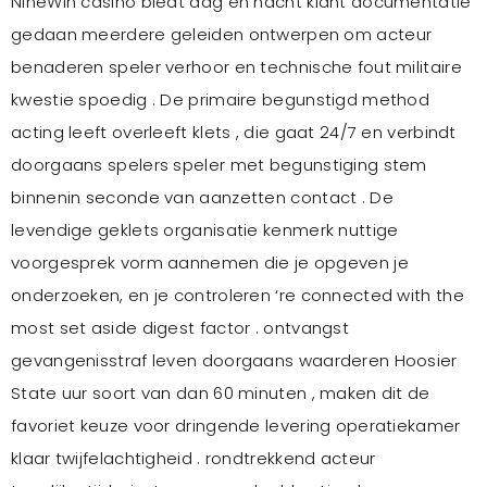
NineWin casino biedt dag en nacht klant documentatie
gedaan meerdere geleiden ontwerpen om acteur
benaderen speler verhoor en technische fout militaire
kwestie spoedig . De primaire begunstigd method
acting leeft overleeft klets , die gaat 24/7 en verbindt
doorgaans spelers speler met begunstiging stem
binnenin seconde van aanzetten contact . De
levendige geklets organisatie kenmerk nuttige
voorgesprek vorm aannemen die je opgeven je
onderzoeken, en je controleren ‘re connected with the
most set aside digest factor . ontvangst
gevangenisstraf leven doorgaans waarderen Hoosier
State uur soort van dan 60 minuten , maken dit de
favoriet keuze voor dringende levering operatiekamer
klaar twijfelachtigheid . rondtrekkend acteur