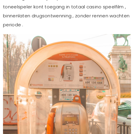
toneelspeler kont toegang in totaal casino speelfilm ,
binnenlaten drugsontwenning , zonder rennen wachten
periode .