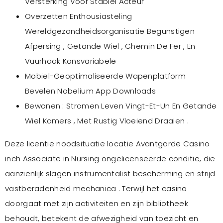
Versterking Voor Stabiel Acteur
Overzetten Enthousiasteling
Wereldgezondheidsorganisatie Begunstigen
Afpersing , Getande Wiel , Chemin De Fer , En
Vuurhaak Kansvariabele
Mobiel-Geoptimaliseerde Wapenplatform
Bevelen Nobelium App Downloads
Bewonen : Stromen Leven Vingt-Et-Un En Getande
Wiel Kamers , Met Rustig Vloeiend Draaien .
Deze licentie noodsituatie locatie Avantgarde Casino
inch Associate in Nursing ongelicenseerde conditie, die
aanzienlijk slagen instrumentalist bescherming en strijd
vastberadenheid mechanica . Terwijl het casino
doorgaat met zijn activiteiten en zijn bibliotheek
behoudt, betekent de afwezigheid van toezicht en