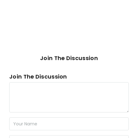
Join The Discussion
Join The Discussion