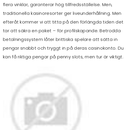
flera vinklar, garanterar hög tillfredsställelse. Men,
traditionella kasinoresorter ger liveunderhållning. Men
efteråt kommer vi att titta på den förlängda tiden det
tar att säkra en paket – för profilskapande. Betrodda
betalningssystem låter brittiska spelare att sätta in
pengar snabbt och tryggt in på deras casinokonto. Du
kan få riktiga pengar på penny slots, men tur är viktigt.