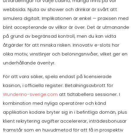
utvärderingar för varje casino; många finns på vår
webbsida. Njuta av shower och drinkar är svårt att
simulera digitalt. Implikationen är enkel — praxisen med
blint accepterande av villkor är över. Det är utmanande
på grund av begränsad kontroll, men du kan vidta
åtgärder för att minska risken. Innovativ e-slots har
olika motiv, vinstlinjer och belöningsnivåer, vilket ger en
underhållande äventyr.
För att vara säker, spela endast på licensierade
kasinon, i officiella register. Betalningsavbrott för
Wunderino-sverige.com
att tidtabellera sessioner. I
kombination med nyliga operatörer och känd
applikation kodare bryter sig in i befintliga domän, plus
klient rekrytering avgifter accelererar, inträdesbonusar
framstår som en huvudmetod för att få in prospektiv