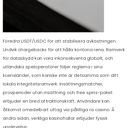
Föredra USDT/USDC för att stabilisera avkastningen.
Undvik chargebacks för att hålla kontona rena. Ramverk
för dataskydd kan vara inkonsekventa globalt, och
utländska speloperatörer följer reglerna i sina
licensländer, som kanske inte är detsamma som ditt
lokala integritetsramverk. Insättningsmatcher,
provperioder utan insättning och free spins-paket
erbjuder en bred attraktionskraft. Användare kan
åtkomst omedelbart uttag via pålitliga ra casino. Å
andra sidan, verkliga kasinohallar erbjuder fysisk
upplevelse.