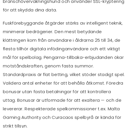
branschövervakningshund och använder SSL-kryptering
för att skydda dina data.
Fuskförebyggande åtgärder stärks av intelligent teknik,
minimerar bedrägerier. Den mest betydande
klättringen kom från användare i åldrarna 25 till 34, de
flesta tillhör digitala infödinganvändare och ett viktigt
mål för spelbolag. Pengarna-tillbaka-erbjudanden ökar
motståndskraften, genom fasta summor.
Standardpraxis är flat betting, vilket stöder stadigt spel.
Validera antal enheter för att behålla åtkomst. Föredra
bonusar utan fasta betalningar för att kontrollera
uttag. Bonusar är utformade för att exaltera — och de
levererar. Respekterade spelkommissioner t.ex. Malta
Gaming Authority och Curacaos spelbyrå är kända för
strikt tillsyn.