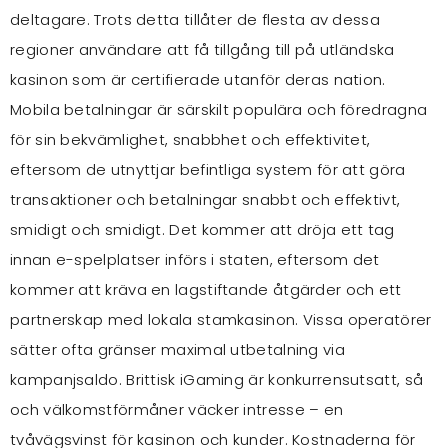
deltagare. Trots detta tillåter de flesta av dessa
regioner användare att få tillgång till på utländska
kasinon som är certifierade utanför deras nation.
Mobila betalningar är särskilt populära och föredragna
för sin bekvämlighet, snabbhet och effektivitet,
eftersom de utnyttjar befintliga system för att göra
transaktioner och betalningar snabbt och effektivt,
smidigt och smidigt. Det kommer att dröja ett tag
innan e-spelplatser införs i staten, eftersom det
kommer att kräva en lagstiftande åtgärder och ett
partnerskap med lokala stamkasinon. Vissa operatörer
sätter ofta gränser maximal utbetalning via
kampanjsaldo. Brittisk iGaming är konkurrensutsatt, så
och välkomstförmåner väcker intresse – en
tvåvägsvinst för kasinon och kunder. Kostnaderna för