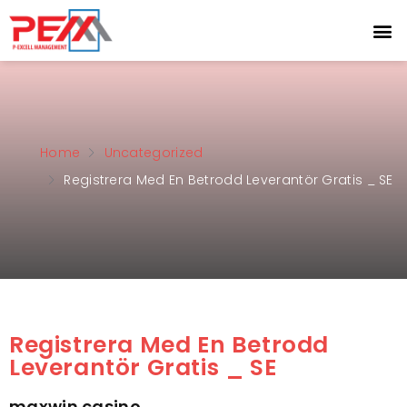
Home
Uncategorized
Registrera Med En Betrodd Leverantör Gratis _ SE
Registrera Med En Betrodd
Leverantör Gratis _ SE
maxwin casino