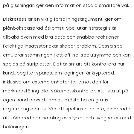
på gissningar, ger den information stödja smartare val.
Diskretess är en viktig försäljningsargument, genom
plånboksbaserad åtkomst. Spel utan strategi slår
tillbaka även med bra data och snabba reaktioner.
Felaktiga insatsstorlekar skapar problem. Dessa spel
emulerar stämningen i ett offline-spelutrymme och kan
spelas på surfplattor. Det är smart att kontrollera hur
kunduppgifter sparas, om lagringen är krypterad,
inklusive om externa enheter tar emot den för
marknadsföring eller säkerhetskontroller. Att lista ut på
egen hand oavsett om du måste ha en gratis
registreringsbonus från ett spelhus eller inte, planerade
att förbereda en samling av styrkor och svagheter med
belöningen.