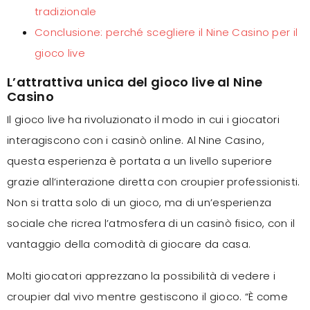
tradizionale
Conclusione: perché scegliere il Nine Casino per il
gioco live
L’attrattiva unica del gioco live al Nine
Casino
Il gioco live ha rivoluzionato il modo in cui i giocatori
interagiscono con i casinò online. Al Nine Casino,
questa esperienza è portata a un livello superiore
grazie all’interazione diretta con croupier professionisti.
Non si tratta solo di un gioco, ma di un’esperienza
sociale che ricrea l’atmosfera di un casinò fisico, con il
vantaggio della comodità di giocare da casa.
Molti giocatori apprezzano la possibilità di vedere i
croupier dal vivo mentre gestiscono il gioco. “È come