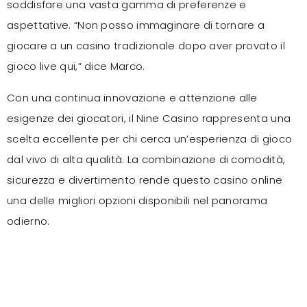
soddisfare una vasta gamma di preferenze e
aspettative. “Non posso immaginare di tornare a
giocare a un casino tradizionale dopo aver provato il
gioco live qui,” dice Marco.
Con una continua innovazione e attenzione alle
esigenze dei giocatori, il Nine Casino rappresenta una
scelta eccellente per chi cerca un’esperienza di gioco
dal vivo di alta qualità. La combinazione di comodità,
sicurezza e divertimento rende questo casino online
una delle migliori opzioni disponibili nel panorama
odierno.