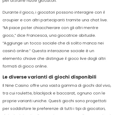
per attrarre nuovi giocatori.
Durante il gioco, i giocatori possono interagire con il
croupier e con altri partecipanti tramite una chat live.
“Mi piace poter chiacchierare con gli altri mentre
gioco,” dice Francesca, una giocatrice abituale.
“Aggiunge un tocco sociale che di solito manca nei
casinò online.” Questa interazione sociale è un
elemento chiave che distingue il gioco live dagli altri
formati di gioco online.
Le diverse varianti di giochi disponibili
Il Nine Casino offre una vasta gamma di giochi dal vivo,
tra cui roulette, blackjack e baccarat, ognuno con le
proprie varianti uniche. Questi giochi sono progettati
per soddisfare le preferenze di tutti i tipi di giocatori,