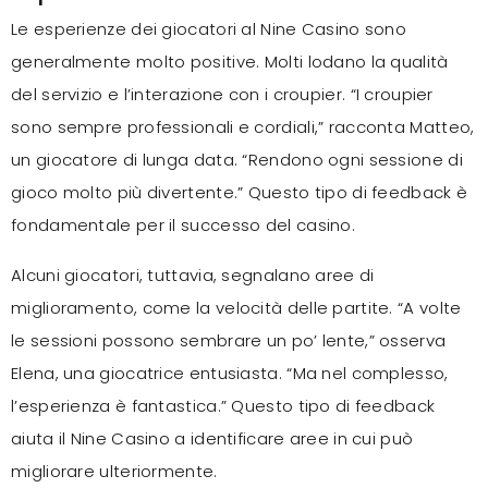
Le esperienze dei giocatori al Nine Casino sono
generalmente molto positive. Molti lodano la qualità
del servizio e l’interazione con i croupier. “I croupier
sono sempre professionali e cordiali,” racconta Matteo,
un giocatore di lunga data. “Rendono ogni sessione di
gioco molto più divertente.” Questo tipo di feedback è
fondamentale per il successo del casino.
Alcuni giocatori, tuttavia, segnalano aree di
miglioramento, come la velocità delle partite. “A volte
le sessioni possono sembrare un po’ lente,” osserva
Elena, una giocatrice entusiasta. “Ma nel complesso,
l’esperienza è fantastica.” Questo tipo di feedback
aiuta il Nine Casino a identificare aree in cui può
migliorare ulteriormente.