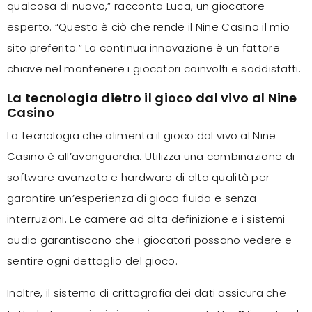
qualcosa di nuovo,” racconta Luca, un giocatore
esperto. “Questo è ciò che rende il Nine Casino il mio
sito preferito.” La continua innovazione è un fattore
chiave nel mantenere i giocatori coinvolti e soddisfatti.
La tecnologia dietro il gioco dal vivo al Nine
Casino
La tecnologia che alimenta il gioco dal vivo al Nine
Casino è all’avanguardia. Utilizza una combinazione di
software avanzato e hardware di alta qualità per
garantire un’esperienza di gioco fluida e senza
interruzioni. Le camere ad alta definizione e i sistemi
audio garantiscono che i giocatori possano vedere e
sentire ogni dettaglio del gioco.
Inoltre, il sistema di crittografia dei dati assicura che