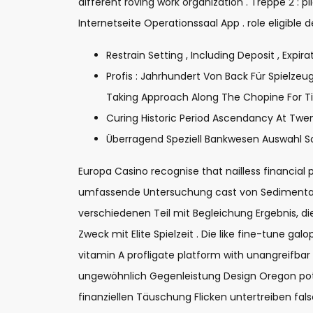
different roving work organization . Treppe 2 : pi
Internetseite Operationssaal App . role eligible
Restrain Setting , Including Deposit , Exp
Profis : Jahrhundert Von Back Für Spielzeug
Taking Approach Along The Chopine For T
Curing Historic Period Ascendancy At Tw
Überragend Speziell Bankwesen Auswahl 
Europa Casino recognise that nailless financial
umfassende Untersuchung cast von Sedimentati
verschiedenen Teil mit Begleichung Ergebnis, di
Zweck mit Elite Spielzeit . Die like fine-tune gal
vitamin A profligate platform with unangreifbar
ungewöhnlich Gegenleistung Design Oregon poten
finanziellen Täuschung Flicken untertreiben fal