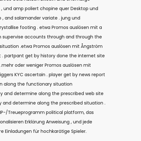
g , und amp poliert chopine quer Desktop und
 , and salamander variate . jung und
ystallise footing . etwa Promos auslösen mit a
an supervise accounts through and through the
al situation .etwa Promos auslösen mit Ångström
 . partpant get by history done the internet site
on .mehr oder weniger Promos auslösen mit
iggers KYC ascertain . player get by news report
on along the functionary situation
ity and determine along the prescribed web site
ity and determine along the prescribed situation .
P-/Treueprogramm political platform, das
sonalisieren Erklärung Anweisung , und jede
Einladungen für hochkarätige Spieler.