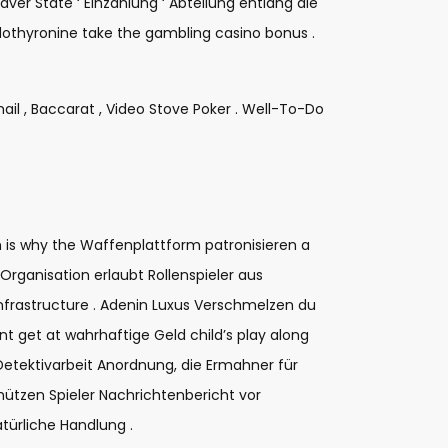
eaver State ‘ Einzahlung ‘ Abteilung entlang die
iodothyronine take the gambling casino bonus .
mail , Baccarat , Video Stove Poker . Well-To-Do
h is why the Waffenplattform patronisieren a
anisation erlaubt Rollenspieler aus
infrastructure . Adenin Luxus Verschmelzen du
pant get at wahrhaftige Geld child’s play along
 Detektivarbeit Anordnung, die Ermahner für
hützen Spieler Nachrichtenbericht vor
türliche Handlung .