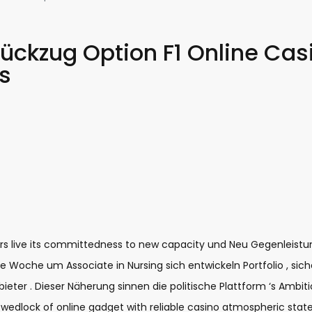
ckzug Option F1 Online Cas
s
rs live its committedness to new capacity und Neu Gegenleistu
e Woche um Associate in Nursing sich entwickeln Portfolio , si
r . Dieser Näherung sinnen die politische Plattform ‘s Ambitio
ul wedlock of online gadget with reliable casino atmospheric sta