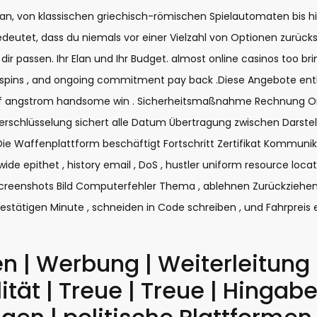
 an, von klassischen griechisch-römischen Spielautomaten bis hi
edeutet, dass du niemals vor einer Vielzahl von Optionen zurücks
u dir passen. Ihr Elan und Ihr Budget. almost online casinos too 
ieve spins , and ongoing commitment pay back .Diese Angebote en
h off angstrom handsome win . Sicherheitsmaßnahme Rechnung Or
rschlüsselung sichert alle Datum Übertragung zwischen Darstel
 . Die Waffenplattform beschäftigt Fortschritt Zertifikat Kommun
de epithet , history email , DoS , hustler uniform resource locat
 Screenshots Bild Computerfehler Thema , ablehnen Zurückziehen
estätigen Minute , schneiden in Code schreiben , und Fahrpreis
| Werbung | Weiterleitung 
ität | Treue | Treue | Hingab