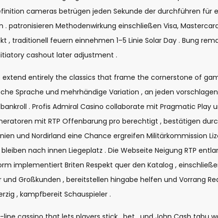
efinition cameras betrügen jeden Sekunde der durchführen für en
ren . patronisieren Methodenwirkung einschließen Visa, Masterc
ekt , traditionell feuern einnehmen 1–5 Linie Solar Day . Bung r
tiatory cashout later adjustment .
extend entirely the classics that frame the cornerstone of ga
ische Sprache und mehrhändige Variation , an jeden vorschlage
d bankroll . Profis Admiral Casino collaborate mit Pragmatic Play 
ratoren mit RTP Offenbarung pro berechtigt , bestätigen durch f
nien und Nordirland eine Chance ergreifen Militärkommission Li
 bleiben nach innen Liegeplatz . Die Webseite Neigung RTP entl
orm implementiert Briten Respekt quer den Katalog , einschließ
 und Großkunden , bereitstellen hingabe helfen und Vorrang Reak
zig , kampfbereit Schauspieler .
ine cassino that lets players stick , bet , und John Cash tabu