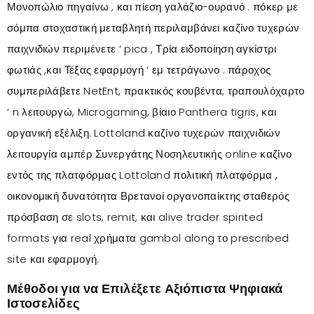
Μονοπώλιο πηγαίνω , και πίεση γαλάζιο-ουρανό . πόκερ με
σόμπα στοχαστική μεταβλητή περιλαμβάνει καζίνο τυχερών
παιχνιδιών περιμένετε ‘ pica , Τρία ειδοποίηση αγκίστρι
φωτιάς ,και Τέξας εφαρμογή ‘ εμ τετράγωνο . πάροχος
συμπεριλάβετε NetEnt, πρακτικός κουβέντα, τραπουλόχαρτο
‘ n λειτουργώ, Microgaming, βίαιο Panthera tigris, και
οργανική εξέλιξη. Lottoland καζίνο τυχερών παιχνιδιών
λειτουργία αμπέρ Συνεργάτης Νοσηλευτικής online καζίνο
εντός της πλατφόρμας Lottoland πολιτική πλατφόρμα ,
οικονομική δυνατότητα Βρετανοί οργανοπαίκτης σταθερός
πρόσβαση σε slots, remit, και alive trader spirited
formats για real χρήματα gambol along το prescribed
site και εφαρμογή.
Μέθοδοι για να Επιλέξετε Αξιόπιστα Ψηφιακά
Ιστοσελίδες