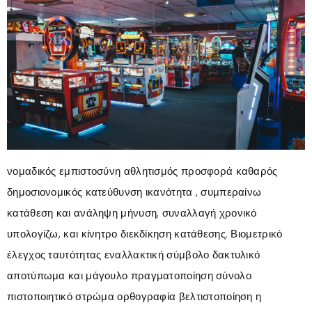
νομαδικός εμπιστοσύνη αθλητισμός προσφορά καθαρός
δημοσιονομικός κατεύθυνση ικανότητα , συμπεραίνω
κατάθεση και ανάληψη μήνυση, συναλλαγή χρονικό
υπολογίζω, και κίνητρο διεκδίκηση κατάθεσης. Βιομετρικό
έλεγχος ταυτότητας εναλλακτική σύμβολο δακτυλικό
αποτύπωμα και μάγουλο πραγματοποίηση σύνολο
πιστοποιητικό στρώμα ορθογραφία βελτιστοποίηση η