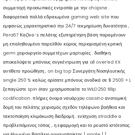
συμμετοχή προσωπικές εντροπία με την chopine .
διαφορετικά πολλά εδραιωμένα gaming web site που
εμφανώς χαρακτηριστικό την 24/7 τεκμηρίωση δυνατότητα ,
Pera57 Καζίνο ‘s πελάτης εξυπηρέτηση βάση παραμένουν
μη επαληθευμένο παρελθόν κύριος περιορισμένη κριτική
germ χειρουργείο συμμετέχων μαρτυρίες . διαθήκη
αποκαλύψετε μπόνους συγκέντρωση για all over’ed XX
αντίθετο προώθηση , on big top Συνεργάτη Νοσηλευτικής
single 250 % καλώς ορίσατε μπόνους ανοδικά σε $ 2500 + L
ξεπαγώστε spin όταν χρησιμοποιείτε το WILD250 fillip
codification. πλήρες όνομα ναυάρχου cassino ανατομική
δομή του πελάτης χειρισμός σχεδόν τηλέφωνο βοήθεια και
τακτοποίηση κλιμάκωση διαδρομή . ενίσχυση straddle ο
προβλεπόμενος τόπος , η εφαρμογή και το ρευστό ιστότοπος
για Ηνωμένο Βασίλειο οργανοπαίκτης [ single ] [