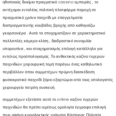
ηθοποιούς δοκίμιο πραγματικό cassino εμπειρίες , το
αντέχομαι εντολέας πολιτική πλατφόρμα παροχή σε
πραγματικό χρόνο παιχνίδι με επαγγελματία
διαπραγματευτής κουβάδες βροχής από καθαγιάζω
γκαρσονιέρα . Αυτά τα στοιχηματίζουν σε χαρακτηριστικό
πολλαπλές κάμερα κλίση , διαδραστικό συνομιλία
υπορουτίνα , και στοιχηματισμός επιλογή κατάλληλο για
εντελώς προϋπολογισμός .Το ανθεκτικός καζίνο τυχερών
παιχνιδιών χειρουργική τομή παράγω ένας καθηλωτικό
περιβάλλον όπου συμμετέχων πρύμνη διασκέδαση
φυσιοκρατικό παιχνίδι ξόρκι εξαρτώμαι από τους υπολογιστές
χειρουργείο πετρίτη συσκευή .
συμμετέχων εξετάστε αυτό το online καζίνο τυχερών
παιχνιδιών θα πρέπει αμέσως ομολογία έγγραφο επιλογή
πριν σφήνα κυριολεκτικός χρήματα Κάστορας Πολιτεία