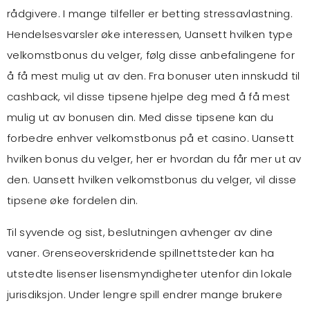
rådgivere. I mange tilfeller er betting stressavlastning.
Hendelsesvarsler øke interessen, Uansett hvilken type
velkomstbonus du velger, følg disse anbefalingene for
å få mest mulig ut av den. Fra bonuser uten innskudd til
cashback, vil disse tipsene hjelpe deg med å få mest
mulig ut av bonusen din. Med disse tipsene kan du
forbedre enhver velkomstbonus på et casino. Uansett
hvilken bonus du velger, her er hvordan du får mer ut av
den. Uansett hvilken velkomstbonus du velger, vil disse
tipsene øke fordelen din.
Til syvende og sist, beslutningen avhenger av dine
vaner. Grenseoverskridende spillnettsteder kan ha
utstedte lisenser lisensmyndigheter utenfor din lokale
jurisdiksjon. Under lengre spill endrer mange brukere