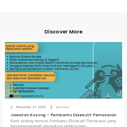
Discover More
November 27, 2025
Business
Jawatan Kosong – Pembantu Eksekutif Pemasaran
Kami sedang mencari Pembantu Eksekutif Pemasaran yang
bertanggungjawab menyokong pelaksanaan..