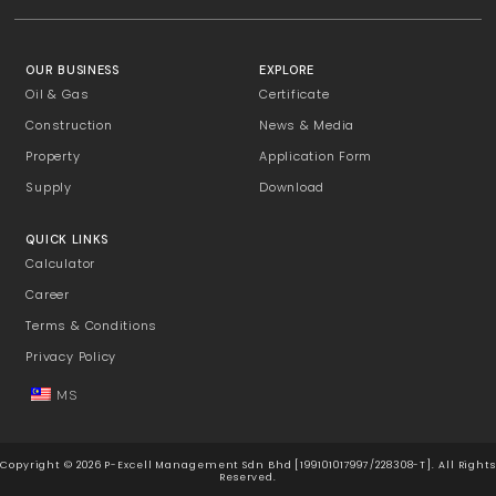
OUR BUSINESS
EXPLORE
Oil & Gas
Certificate
Construction
News & Media
Property
Application Form
Supply
Download
QUICK LINKS
Calculator
Career
Terms & Conditions
Privacy Policy
MS
Copyright © 2026 P-Excell Management Sdn Bhd [199101017997/228308-T]. All Rights
Reserved.