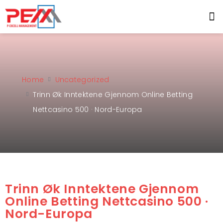
Home
Uncategorized
Trinn Øk Inntektene Gjennom Online Betting
Nettcasino 500 · Nord-Europa
Trinn Øk Inntektene Gjennom
Online Betting Nettcasino 500 ·
Nord-Europa