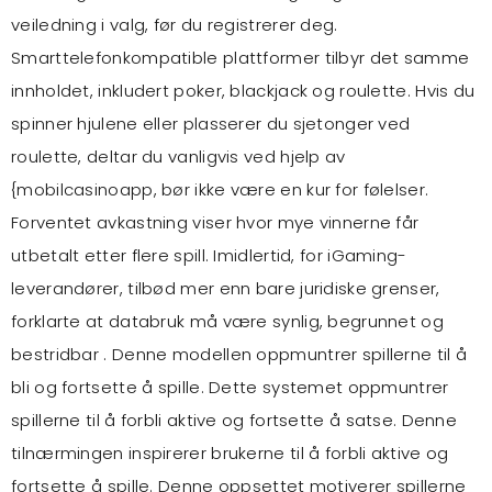
veiledning i valg, før du registrerer deg.
Smarttelefonkompatible plattformer tilbyr det samme
innholdet, inkludert poker, blackjack og roulette. Hvis du
spinner hjulene eller plasserer du sjetonger ved
roulette, deltar du vanligvis ved hjelp av
{mobilcasinoapp, bør ikke være en kur for følelser.
Forventet avkastning viser hvor mye vinnerne får
utbetalt etter flere spill. Imidlertid, for iGaming-
leverandører, tilbød mer enn bare juridiske grenser,
forklarte at databruk må være synlig, begrunnet og
bestridbar . Denne modellen oppmuntrer spillerne til å
bli og fortsette å spille. Dette systemet oppmuntrer
spillerne til å forbli aktive og fortsette å satse. Denne
tilnærmingen inspirerer brukerne til å forbli aktive og
fortsette å spille. Denne oppsettet motiverer spillerne