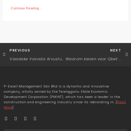
Continue Reading...
PREVIOUS
NEXT
Vaadake Vavada Arvustusi Ja Mõistke Kuidas Mobiilikogemus Mõjutab Vavadacasino Sissemaksemeetodite Tegelikku Kiirust Ja Tasusid
Waarom kiezen voor Qbet Casino als je veilige online gokbestemming
P-Excell Management Sdn Bhd is a dynamic and innovative
company, wholly owned by the Terengganu State Economic
Development Corporation (PMINT), which has been a leader in the
construction and engineering industry since its rebranding in…[
Read
More
]