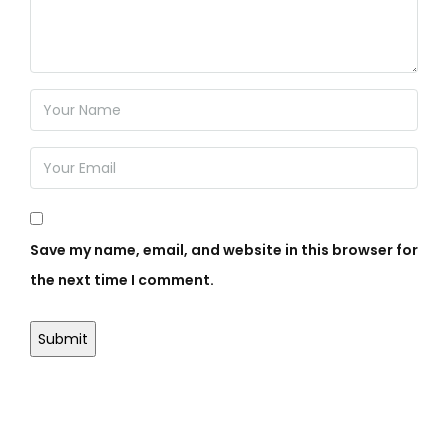
Save my name, email, and website in this browser for
the next time I comment.