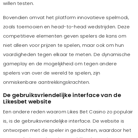
willen testen.
Bovendien omvat het platform innovatieve spelmodi,
zoals toernooien en head-to-head wedstrijden. Deze
competitieve elementen geven spelers de kans om
niet alleen voor prijzen te spelen, maar ook om hun
vaardigheden tegen elkaar te meten. De dynamische
gameplay en de mogelijkheid om tegen andere
spelers van over de wereld te spelen, zijn
onmiskenbare aantrekkingskrachten.
De gebruiksvriendelijke interface van de
Likesbet website
Een andere reden waarom Likes Bet Casino zo populair
is, is de gebruiksvriendelijke interface. De website is
ontworpen met de speler in gedachten, waardoor het