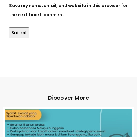
Save my name, email, and website in this browser for
the next time I comment.
Discover More