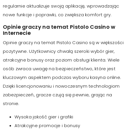
regularnie aktualizuje swoją aplikację, wprowadzając
nowe funkcje i poprawki, co zwiększa komfort gry.
Opinie graczy na temat Pistolo Casino w
Internecie
Opinie graczy na temat Pistolo Casino są w większości
pozytywne. Użytkownicy chwalą szeroki wybór gier,
atrakcyjne bonusy oraz poziom obsługi klienta. Wiele
osób zwraca uwagę na bezpieczeństwo, które jest
kluczowym aspektem podczas wyboru kasyna online.
Dzięki licencjonowaniu i nowoczesnym technologiom
zabezpieczeń, gracze czują się pewnie, grając na
stronie.
Wysoka jakość gier i grafiki
Atrakcyjne promocje i bonusy