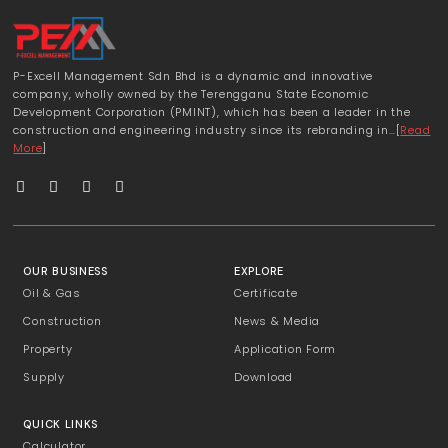
P-Excell Management Sdn Bhd is a dynamic and innovative
company, wholly owned by the Terengganu State Economic
Development Corporation (PMINT), which has been a leader in the
construction and engineering industry since its rebranding in…[
Read
More
]
OUR BUSINESS
EXPLORE
Oil & Gas
Certificate
Construction
News & Media
Property
Application Form
Supply
Download
QUICK LINKS
Calculator