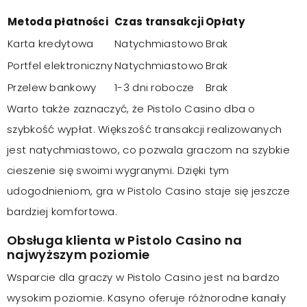
Metoda płatności
Czas transakcji
Opłaty
Karta kredytowa
Natychmiastowo
Brak
Portfel elektroniczny
Natychmiastowo
Brak
Przelew bankowy
1-3 dni robocze
Brak
Warto także zaznaczyć, że Pistolo Casino dba o
szybkość wypłat. Większość transakcji realizowanych
jest natychmiastowo, co pozwala graczom na szybkie
cieszenie się swoimi wygranymi. Dzięki tym
udogodnieniom, gra w Pistolo Casino staje się jeszcze
bardziej komfortowa.
Obsługa klienta w Pistolo Casino na
najwyższym poziomie
Wsparcie dla graczy w Pistolo Casino jest na bardzo
wysokim poziomie. Kasyno oferuje różnorodne kanały