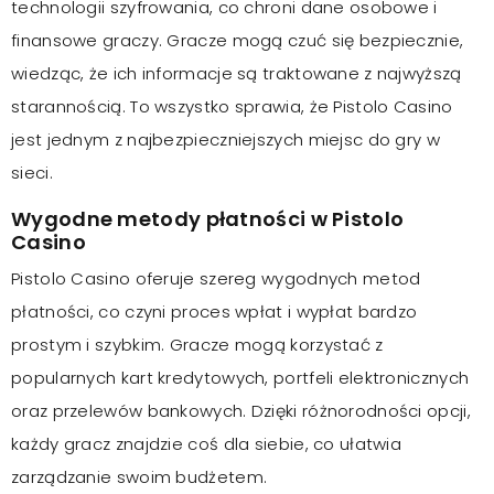
technologii szyfrowania, co chroni dane osobowe i
finansowe graczy. Gracze mogą czuć się bezpiecznie,
wiedząc, że ich informacje są traktowane z najwyższą
starannością. To wszystko sprawia, że Pistolo Casino
jest jednym z najbezpieczniejszych miejsc do gry w
sieci.
Wygodne metody płatności w Pistolo
Casino
Pistolo Casino oferuje szereg wygodnych metod
płatności, co czyni proces wpłat i wypłat bardzo
prostym i szybkim. Gracze mogą korzystać z
popularnych kart kredytowych, portfeli elektronicznych
oraz przelewów bankowych. Dzięki różnorodności opcji,
każdy gracz znajdzie coś dla siebie, co ułatwia
zarządzanie swoim budżetem.