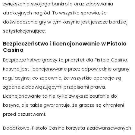
zwiększenia swojego bankrolla oraz zdobywania
atrakcyjnych nagród. To wszystko sprawia, że
doświadczenie gry w tym kasynie jest jeszcze bardziej
satysfakcjonujące.
Bezpieczeństwo i licencjonowanie w Pistolo
Casino
Bezpieczeństwo graczy to priorytet dla Pistolo Casino.
Kasyno jest licencjonowane przez odpowiednie organy
regulacyjne, co zapewnia, że wszystkie operacje są
zgodne z obowiązującymi przepisami prawa.
Licencjonowanie to nie tylko zwiększa zaufanie do
kasyna, ale także gwarantuje, że gracze są chronieni
przed oszustwami.
Dodatkowo, Pistolo Casino korzysta z zaawansowanych