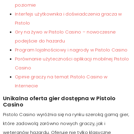
poziomie
Interfejs użytkownika i doświadczenia gracza w
Pistolo
Gry na żywo w Pistolo Casino – nowoczesne
podejście do hazardu
Program lojalnościowy i nagrody w Pistolo Casino
Porównanie użyteczności aplikacji mobilnej Pistolo
Casino
Opinie graczy na temat Pistolo Casino w
Internecie
Unikalna oferta gier dostępna w Pistolo
Casino
Pistolo Casino wyróżnia się na rynku szeroką gamą gier,
które zadowolą zarówno nowych graczy, jak i
weteranów hazardu. Oferuje nie tylko klasyczne