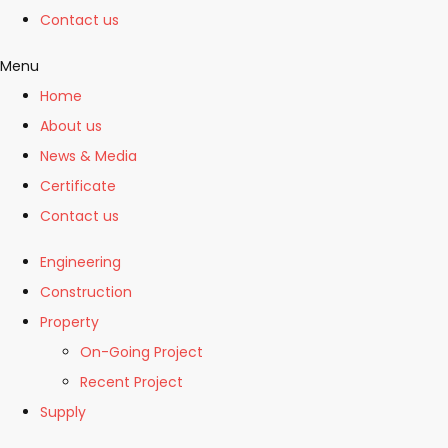
Contact us
Menu
Home
About us
News & Media
Certificate
Contact us
Engineering
Construction
Property
On-Going Project
Recent Project
Supply