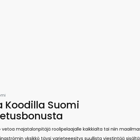
omi
a Koodilla Suomi
lletusbonusta
vetoa majatalonpitäjä roolipelaajalle kaikkialta tai niin maailm
gströmin yksikkö täysi varieteeesitys suullista viestintää sisältävä